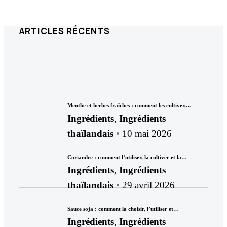
ARTICLES RÉCENTS
Menthe et herbes fraîches : comment les cultiver,…
Ingrédients
,
Ingrédients
thaïlandais
10 mai 2026
Coriandre : comment l’utiliser, la cultiver et la…
Ingrédients
,
Ingrédients
thaïlandais
29 avril 2026
Sauce soja : comment la choisir, l’utiliser et…
Ingrédients
,
Ingrédients