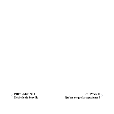
PRÉCÉDENT:
SUIVANT:
L’échelle de Scoville
Qu’est-ce que la capsaïcine ?