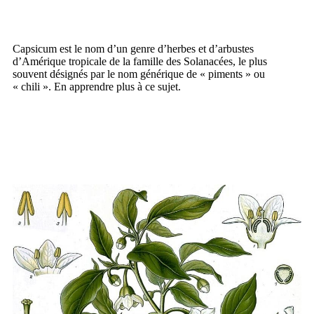
Capsicum est le nom d’un genre d’herbes et d’arbustes
d’Amérique tropicale de la famille des Solanacées, le plus
souvent désignés par le nom générique de « piments » ou
« chili ». En apprendre plus à ce sujet.