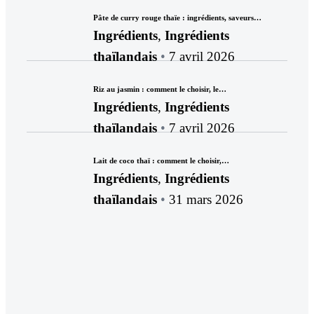
Pâte de curry rouge thaïe : ingrédients, saveurs…
Ingrédients
,
Ingrédients
thaïlandais
7 avril 2026
Riz au jasmin : comment le choisir, le…
Ingrédients
,
Ingrédients
thaïlandais
7 avril 2026
Lait de coco thaï : comment le choisir,…
Ingrédients
,
Ingrédients
thaïlandais
31 mars 2026