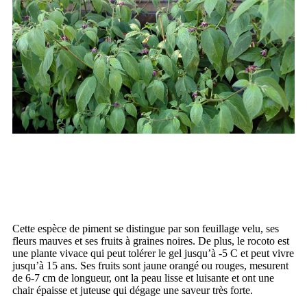
Cette espèce de piment se distingue par son feuillage velu, ses
fleurs mauves et ses fruits à graines noires. De plus, le rocoto est
une plante vivace qui peut tolérer le gel jusqu’à -5 C et peut vivre
jusqu’à 15 ans. Ses fruits sont jaune orangé ou rouges, mesurent
de 6-7 cm de longueur, ont la peau lisse et luisante et ont une
chair épaisse et juteuse qui dégage une saveur très forte.