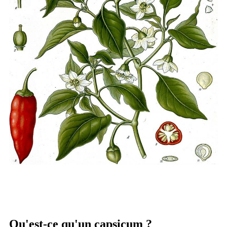
Qu'est-ce qu'un capsicum ?