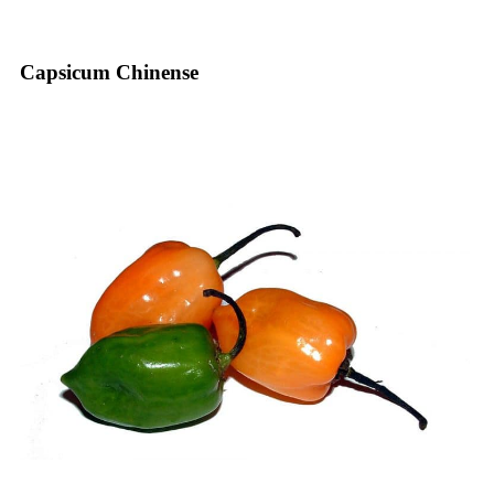
Capsicum Chinense