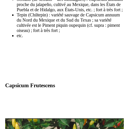
proche du jalapeño, cultivé au Mexique, dans les États de
Puebla et de Hidalgo, aux États-Unis, etc. ; fort à très fort ;
Tepin (Chiltepin) : variété sauvage de Capsicum annuum
du Nord du Mexique et du Sud du Texas ; sa variété
cultivée est le Piment piquin oupequin (cf. supra : piment
oiseau) ; fort à très fort ;
etc.
Capsicum Frutescens