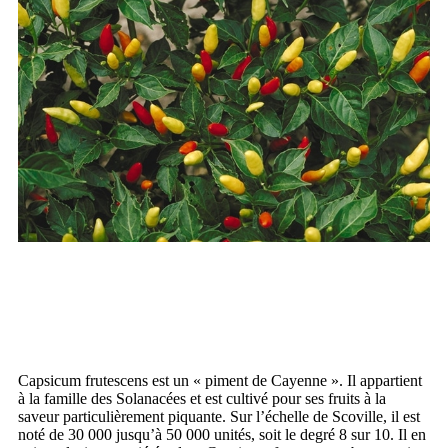
Capsicum frutescens est un « piment de Cayenne ». Il appartient
à la famille des Solanacées et est cultivé pour ses fruits à la
saveur particulièrement piquante. Sur l’échelle de Scoville, il est
noté de 30 000 jusqu’à 50 000 unités, soit le degré 8 sur 10. Il en