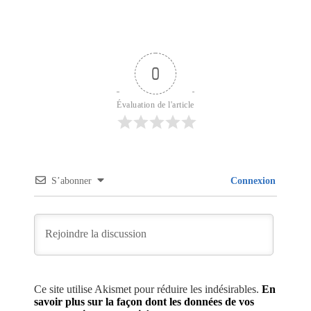
0
Évaluation de l'article
S’abonner
Connexion
Ce site utilise Akismet pour réduire les indésirables.
En
savoir plus sur la façon dont les données de vos