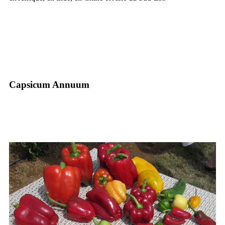
Capsicum Annuum