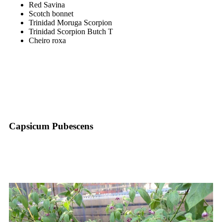
Red Savina
Scotch bonnet
Trinidad Moruga Scorpion
Trinidad Scorpion Butch T
Cheiro roxa
Capsicum Pubescens