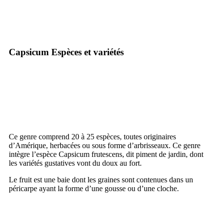
Capsicum Espèces et variétés
Ce genre comprend 20 à 25 espèces, toutes originaires
d’Amérique, herbacées ou sous forme d’arbrisseaux. Ce genre
intègre l’espèce Capsicum frutescens, dit piment de jardin, dont
les variétés gustatives vont du doux au fort.
Le fruit est une baie dont les graines sont contenues dans un
péricarpe ayant la forme d’une gousse ou d’une cloche.