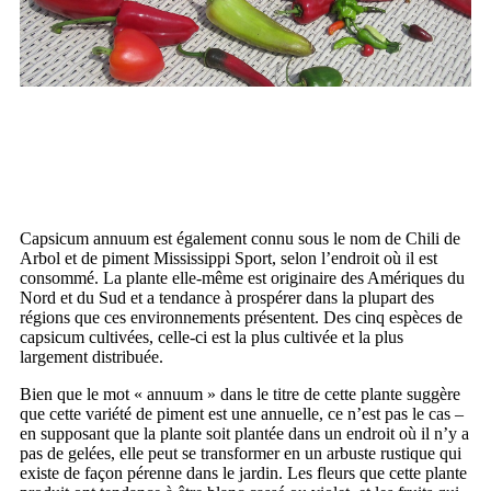
Capsicum annuum est également connu sous le nom de Chili de
Arbol et de piment Mississippi Sport, selon l’endroit où il est
consommé. La plante elle-même est originaire des Amériques du
Nord et du Sud et a tendance à prospérer dans la plupart des
régions que ces environnements présentent. Des cinq espèces de
capsicum cultivées, celle-ci est la plus cultivée et la plus
largement distribuée.
Bien que le mot « annuum » dans le titre de cette plante suggère
que cette variété de piment est une annuelle, ce n’est pas le cas –
en supposant que la plante soit plantée dans un endroit où il n’y a
pas de gelées, elle peut se transformer en un arbuste rustique qui
existe de façon pérenne dans le jardin. Les fleurs que cette plante