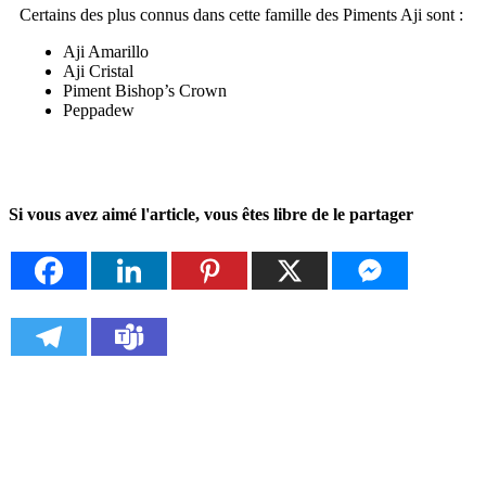
Certains des plus connus dans cette famille des
Piments Aji
sont :
Aji Amarillo
Aji Cristal
Piment Bishop’s Crown
Peppadew
Si vous avez aimé l'article, vous êtes libre de le partager