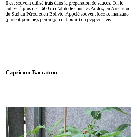
Il est souvent utilisé frais dans la préparation de sauces. On le
cultive à plus de 1 600 m d’altitude dans les Andes, en Amérique
du Sud au Pérou et en Bolivie. Appelé souvent locoto, manzano
(piment-pomme), peròn (piment-poire) ou pepper Tree.
Capsicum Baccatum