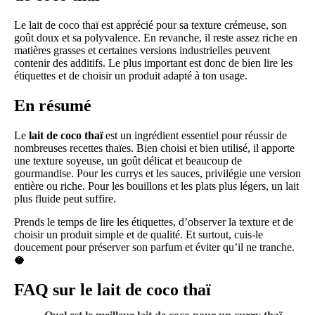
Le lait de coco thaï est apprécié pour sa texture crémeuse, son
goût doux et sa polyvalence. En revanche, il reste assez riche en
matières grasses et certaines versions industrielles peuvent
contenir des additifs. Le plus important est donc de bien lire les
étiquettes et de choisir un produit adapté à ton usage.
En résumé
Le
lait de coco thaï
est un ingrédient essentiel pour réussir de
nombreuses recettes thaïes. Bien choisi et bien utilisé, il apporte
une texture soyeuse, un goût délicat et beaucoup de
gourmandise. Pour les currys et les sauces, privilégie une version
entière ou riche. Pour les bouillons et les plats plus légers, un lait
plus fluide peut suffire.
Prends le temps de lire les étiquettes, d’observer la texture et de
choisir un produit simple et de qualité. Et surtout, cuis-le
doucement pour préserver son parfum et éviter qu’il ne tranche.
🥥
FAQ sur le lait de coco thaï