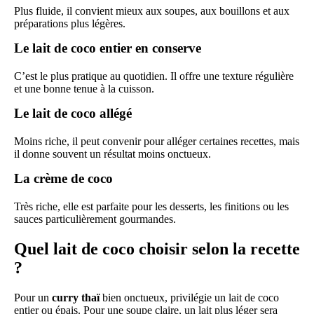
Plus fluide, il convient mieux aux soupes, aux bouillons et aux
préparations plus légères.
Le lait de coco entier en conserve
C’est le plus pratique au quotidien. Il offre une texture régulière
et une bonne tenue à la cuisson.
Le lait de coco allégé
Moins riche, il peut convenir pour alléger certaines recettes, mais
il donne souvent un résultat moins onctueux.
La crème de coco
Très riche, elle est parfaite pour les desserts, les finitions ou les
sauces particulièrement gourmandes.
Quel lait de coco choisir selon la recette
?
Pour un
curry thaï
bien onctueux, privilégie un lait de coco
entier ou épais. Pour une soupe claire, un lait plus léger sera