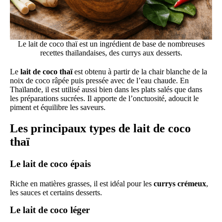
Le lait de coco thaï est un ingrédient de base de nombreuses
recettes thaïlandaises, des currys aux desserts.
Le
lait de coco thaï
est obtenu à partir de la chair blanche de la
noix de coco râpée puis pressée avec de l’eau chaude. En
Thaïlande, il est utilisé aussi bien dans les plats salés que dans
les préparations sucrées. Il apporte de l’onctuosité, adoucit le
piment et équilibre les saveurs.
Les principaux types de lait de coco
thaï
Le lait de coco épais
Riche en matières grasses, il est idéal pour les
currys crémeux
,
les sauces et certains desserts.
Le lait de coco léger