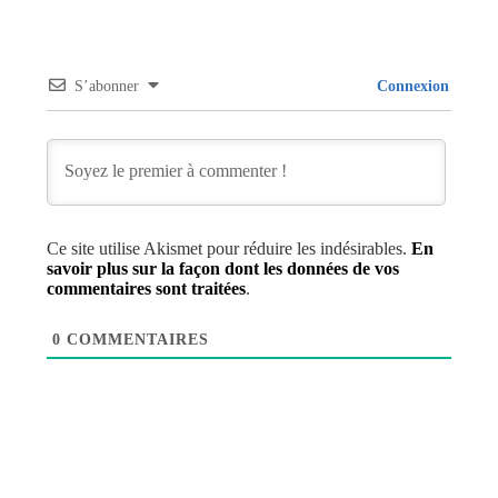
S’abonner
Connexion
Ce site utilise Akismet pour réduire les indésirables.
En
savoir plus sur la façon dont les données de vos
commentaires sont traitées
.
0
COMMENTAIRES