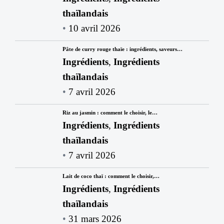
thaïlandais
10 avril 2026
Pâte de curry rouge thaïe : ingrédients, saveurs…
Ingrédients
,
Ingrédients
thaïlandais
7 avril 2026
Riz au jasmin : comment le choisir, le…
Ingrédients
,
Ingrédients
thaïlandais
7 avril 2026
Lait de coco thaï : comment le choisir,…
Ingrédients
,
Ingrédients
thaïlandais
31 mars 2026