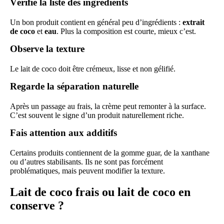
Vérifie la liste des ingrédients
Un bon produit contient en général peu d’ingrédients :
extrait
de coco
et
eau
. Plus la composition est courte, mieux c’est.
Observe la texture
Le lait de coco doit être crémeux, lisse et non gélifié.
Regarde la séparation naturelle
Après un passage au frais, la crème peut remonter à la surface.
C’est souvent le signe d’un produit naturellement riche.
Fais attention aux additifs
Certains produits contiennent de la gomme guar, de la xanthane
ou d’autres stabilisants. Ils ne sont pas forcément
problématiques, mais peuvent modifier la texture.
Lait de coco frais ou lait de coco en
conserve ?