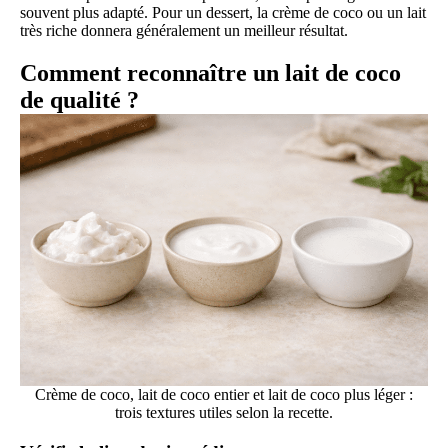
souvent plus adapté. Pour un dessert, la crème de coco ou un lait
très riche donnera généralement un meilleur résultat.
Comment reconnaître un lait de coco
de qualité ?
Crème de coco, lait de coco entier et lait de coco plus léger :
trois textures utiles selon la recette.