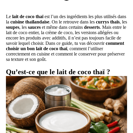
Le
lait de coco thaï
est l’un des ingrédients les plus utilisés dans
la
cuisine thaïlandaise
. On le retrouve dans les
currys thaïs
, les
soupes
, les
sauces
et même dans certains
desserts
. Mais entre le
lait de coco entier, la crème de coco, les versions allégées ou
encore les produits avec additifs, il n’est pas toujours facile de
savoir lequel choisir. Dans ce guide, tu vas découvrir
comment
choisir un bon lait de coco thaï
, comment l’utiliser
correctement en cuisine et comment le conserver pour préserver
sa texture et son goût.
Qu’est-ce que le lait de coco thaï ?