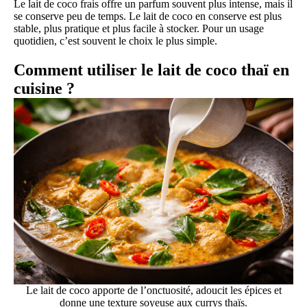
Le lait de coco frais offre un parfum souvent plus intense, mais il
se conserve peu de temps. Le lait de coco en conserve est plus
stable, plus pratique et plus facile à stocker. Pour un usage
quotidien, c’est souvent le choix le plus simple.
Comment utiliser le lait de coco thaï en
cuisine ?
Le lait de coco apporte de l’onctuosité, adoucit les épices et
donne une texture soyeuse aux currys thaïs.