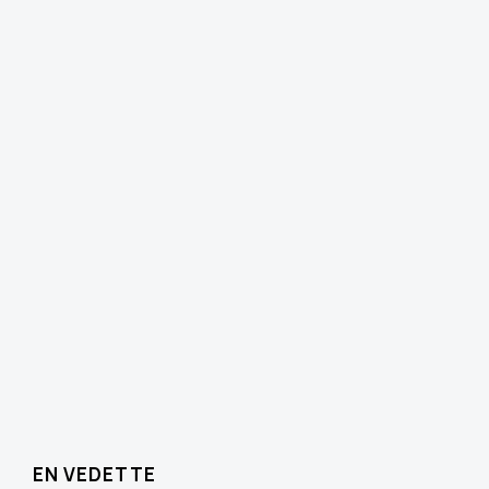
EN VEDETTE