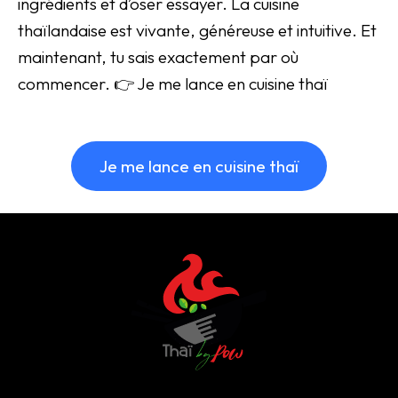
ingrédients et d’oser essayer. La cuisine
thaïlandaise est vivante, généreuse et intuitive. Et
maintenant, tu sais exactement par où
commencer. 👉 Je me lance en cuisine thaï
Je me lance en cuisine thaï