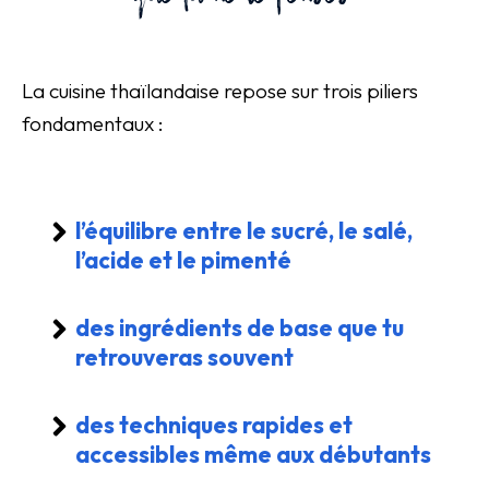
La cuisine thaïlandaise repose sur trois piliers
fondamentaux :
l’équilibre entre le sucré, le salé,
l’acide et le pimenté
des ingrédients de base que tu
retrouveras souvent
des techniques rapides et
accessibles même aux débutants