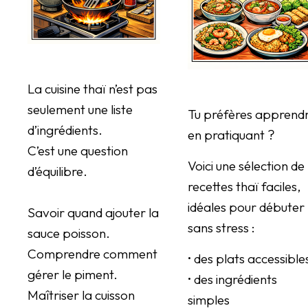
La cuisine thaï n’est pas
seulement une liste
Tu préfères apprend
d’ingrédients.
en pratiquant ?
C’est une question
Voici une sélection de
d’équilibre.
recettes thaï faciles,
idéales pour débuter
Savoir quand ajouter la
sans stress :
sauce poisson.
Comprendre comment
• des plats accessible
gérer le piment.
• des ingrédients
Maîtriser la cuisson
simples