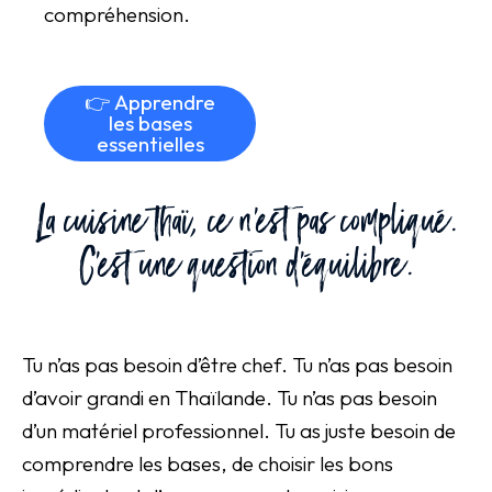
compréhension.
👉 Apprendre
les bases
essentielles
La cuisine thaï, ce n’est pas compliqué.
C’est une question d’équilibre.
Tu n’as pas besoin d’être chef. Tu n’as pas besoin
d’avoir grandi en Thaïlande. Tu n’as pas besoin
d’un matériel professionnel. Tu as juste besoin de
comprendre les bases, de choisir les bons