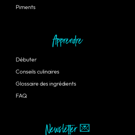
Piments
Apprendre
Débuter
Conseils culinaires
Glossaire des ingrédients
FAQ
Newsletter 💌