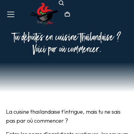
Tu débutes en cuisine thaïlandaise ?
Voici par où commencer.
La cuisine thaïlandaise t’intrigue, mais tu ne sais
pas par où commencer ?