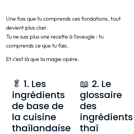
Une fois que tu comprends ces fondations, tout
devient plus clair.
Tu ne suis plus une recette à l’aveugle : tu
comprends ce que tu fais.
Et c’est là que la magie opère.
🥬 1. Les
📖 2. Le
ingrédients
glossaire
de base de
des
la cuisine
ingrédients
thaïlandaise
thaï