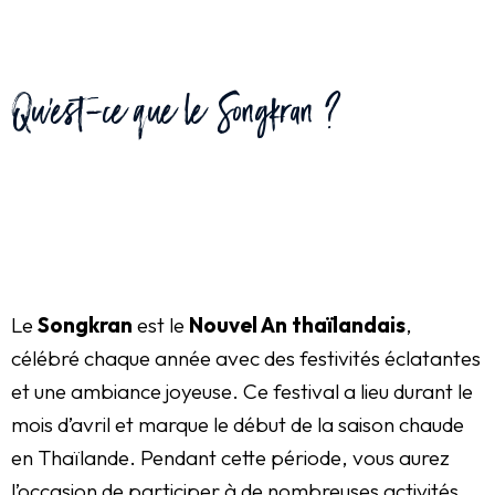
Qu'est-ce que le Songkran ?
Le
Songkran
est le
Nouvel An thaïlandais
,
célébré chaque année avec des festivités éclatantes
et une ambiance joyeuse. Ce festival a lieu durant le
mois d’avril et marque le début de la saison chaude
en Thaïlande. Pendant cette période, vous aurez
l’occasion de participer à de nombreuses activités