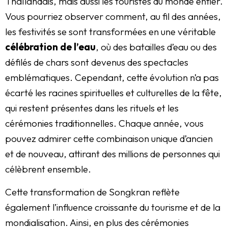
Thaïlandais, mais aussi les touristes du monde entier.
Vous pourriez observer comment, au fil des années,
les festivités se sont transformées en une véritable
célébration de l’eau
, où des batailles d’eau ou des
défilés de chars sont devenus des spectacles
emblématiques. Cependant, cette évolution n’a pas
écarté les racines spirituelles et culturelles de la fête,
qui restent présentes dans les rituels et les
cérémonies traditionnelles. Chaque année, vous
pouvez admirer cette combinaison unique d’ancien
et de nouveau, attirant des millions de personnes qui
célèbrent ensemble.
Cette transformation de Songkran reflète
également l’influence croissante du tourisme et de la
mondialisation. Ainsi, en plus des cérémonies