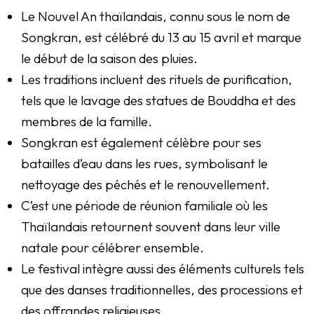
Le Nouvel An thaïlandais, connu sous le nom de
Songkran, est célébré du 13 au 15 avril et marque
le début de la saison des pluies.
Les traditions incluent des rituels de purification,
tels que le lavage des statues de Bouddha et des
membres de la famille.
Songkran est également célèbre pour ses
batailles d’eau dans les rues, symbolisant le
nettoyage des péchés et le renouvellement.
C’est une période de réunion familiale où les
Thaïlandais retournent souvent dans leur ville
natale pour célébrer ensemble.
Le festival intègre aussi des éléments culturels tels
que des danses traditionnelles, des processions et
des offrandes religieuses.