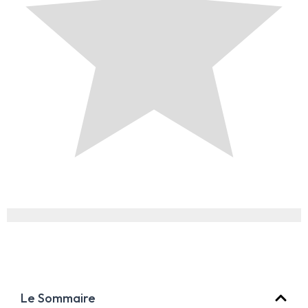
Le Sommaire