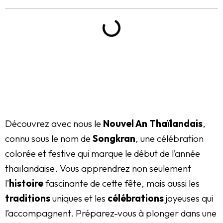
Découvrez avec nous le
Nouvel An Thaïlandais
,
connu sous le nom de
Songkran
, une célébration
colorée et festive qui marque le début de l’année
thaïlandaise. Vous apprendrez non seulement
l’
histoire
fascinante de cette fête, mais aussi les
traditions
uniques et les
célébrations
joyeuses qui
l’accompagnent. Préparez-vous à plonger dans une