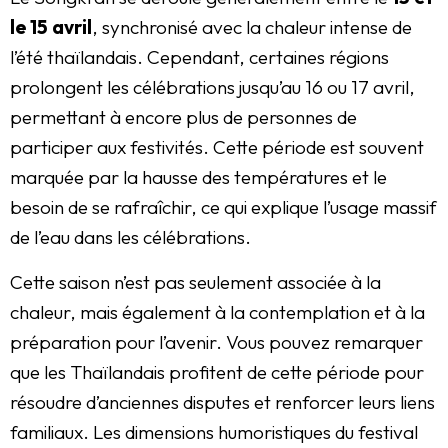
le 15 avril
, synchronisé avec la chaleur intense de
l’été thaïlandais. Cependant, certaines régions
prolongent les célébrations jusqu’au 16 ou 17 avril,
permettant à encore plus de personnes de
participer aux festivités. Cette période est souvent
marquée par la hausse des températures et le
besoin de se rafraîchir, ce qui explique l’usage massif
de l’eau dans les célébrations.
Cette saison n’est pas seulement associée à la
chaleur, mais également à la contemplation et à la
préparation pour l’avenir. Vous pouvez remarquer
que les Thaïlandais profitent de cette période pour
résoudre d’anciennes disputes et renforcer leurs liens
familiaux. Les dimensions humoristiques du festival