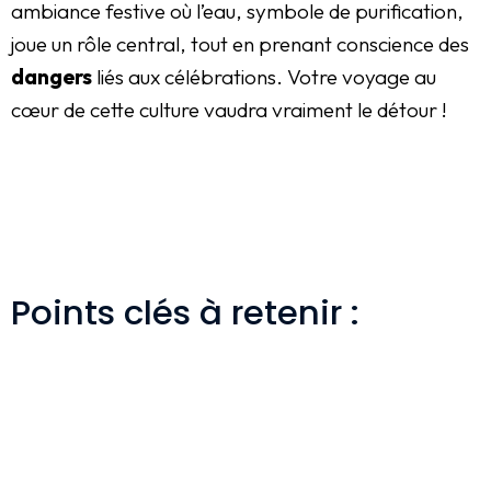
ambiance festive où l’eau, symbole de purification,
joue un rôle central, tout en prenant conscience des
dangers
liés aux célébrations. Votre voyage au
cœur de cette culture vaudra vraiment le détour !
Points clés à retenir :​​​