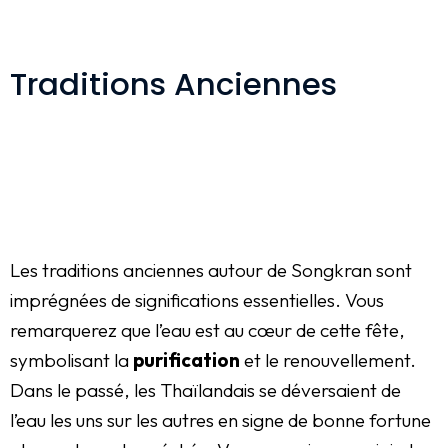
Traditions Anciennes
Les traditions anciennes autour de Songkran sont
imprégnées de significations essentielles. Vous
remarquerez que l’eau est au cœur de cette fête,
symbolisant la
purification
et le renouvellement.
Dans le passé, les Thaïlandais se déversaient de
l’eau les uns sur les autres en signe de bonne fortune