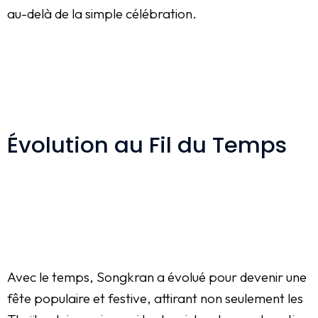
au-delà de la simple célébration.
Évolution au Fil du Temps
Avec le temps, Songkran a évolué pour devenir une
fête populaire et festive, attirant non seulement les