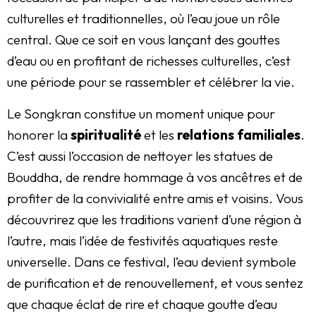
culturelles et traditionnelles, où l’eau joue un rôle
central. Que ce soit en vous lançant des gouttes
d’eau ou en profitant de richesses culturelles, c’est
une période pour se rassembler et célébrer la vie.
Le Songkran constitue un moment unique pour
honorer la
spiritualité
et les
relations familiales
.
C’est aussi l’occasion de nettoyer les statues de
Bouddha, de rendre hommage à vos ancêtres et de
profiter de la convivialité entre amis et voisins. Vous
découvrirez que les traditions varient d’une région à
l’autre, mais l’idée de festivités aquatiques reste
universelle. Dans ce festival, l’eau devient symbole
de purification et de renouvellement, et vous sentez
que chaque éclat de rire et chaque goutte d’eau