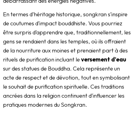
débarrassant des énergies négatives.
En termes d’héritage historique, songkran s’inspire
de coutumes d’impact bouddhiste. Vous pourriez
être surpris d’apprendre que, traditionnellement, les
gens se rendaient dans les temples, où ils offraient
de la nourriture aux moines et prenaient part à des
rituels de purification incluant le
versement d’eau
sur des statues de Bouddha. Cela représente un
acte de respect et de dévotion, tout en symbolisant
le souhait de purification spirituelle. Ces traditions
ancrées dans la religion continuent d’influencer les
pratiques modernes du Songkran.