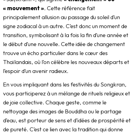
« mouvement »
. Cette référence fait
principalement allusion au passage du soleil d’un
signe zodiacal à un autre. C’est donc un moment de
transition, symbolisant à la fois la fin d’une année et
le début d’une nouvelle. Cette idée de changement
trouve un écho particulier dans le cœur des
Thaïlandais, où l’on célèbre les nouveaux départs et
l’espoir d’un avenir radieux.
En vous impliquant dans les festivités du Songkran,
vous participerez à un mélange de rituels religieux et
de joie collective. Chaque geste, comme le
nettoyage des images de Bouddha ou le partage
d’eau, est porteur de sens et d’idées de prospérité et
de pureté. C’est ce lien avec la tradition qui donne