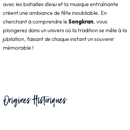
avec les batailles d’eau et la musique entraînante
créent une ambiance de fête inoubliable. En
cherchant à comprendre le
Songkran
, vous
plongerez dans un univers où la tradition se mêle à la
jubilation, faisant de chaque instant un souvenir
mémorable !
Origines Historiques