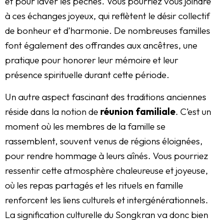
et pour laver les péchés. Vous pourriez vous joindre
à ces échanges joyeux, qui reflètent le désir collectif
de bonheur et d’harmonie. De nombreuses familles
font également des offrandes aux ancêtres, une
pratique pour honorer leur mémoire et leur
présence spirituelle durant cette période.
Un autre aspect fascinant des traditions anciennes
réside dans la notion de
réunion familiale
. C’est un
moment où les membres de la famille se
rassemblent, souvent venus de régions éloignées,
pour rendre hommage à leurs aînés. Vous pourriez
ressentir cette atmosphère chaleureuse et joyeuse,
où les repas partagés et les rituels en famille
renforcent les liens culturels et intergénérationnels.
La signification culturelle du Songkran va donc bien