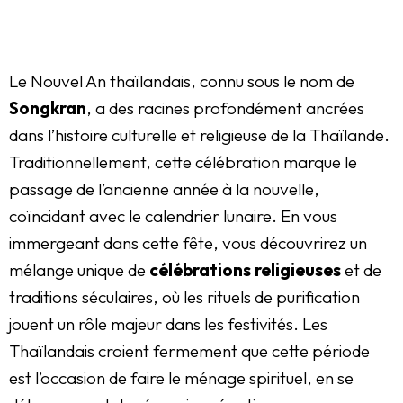
Le Nouvel An thaïlandais, connu sous le nom de
Songkran
, a des racines profondément ancrées
dans l’histoire culturelle et religieuse de la Thaïlande.
Traditionnellement, cette célébration marque le
passage de l’ancienne année à la nouvelle,
coïncidant avec le calendrier lunaire. En vous
immergeant dans cette fête, vous découvrirez un
mélange unique de
célébrations religieuses
et de
traditions séculaires, où les rituels de purification
jouent un rôle majeur dans les festivités. Les
Thaïlandais croient fermement que cette période
est l’occasion de faire le ménage spirituel, en se