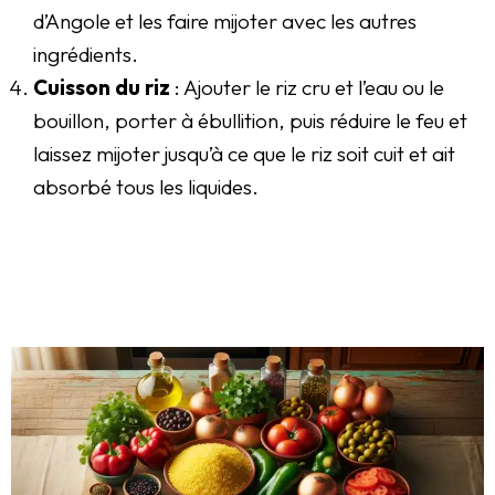
d’Angole et les faire mijoter avec les autres
ingrédients.
Cuisson du riz
: Ajouter le riz cru et l’eau ou le
bouillon, porter à ébullition, puis réduire le feu et
laissez mijoter jusqu’à ce que le riz soit cuit et ait
absorbé tous les liquides.