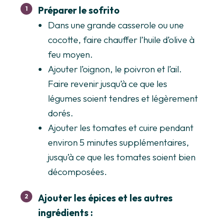
Préparer le sofrito
Dans une grande casserole ou une
cocotte, faire chauffer l’huile d’olive à
feu moyen.
Ajouter l’oignon, le poivron et l’ail.
Faire revenir jusqu’à ce que les
légumes soient tendres et légèrement
dorés.
Ajouter les tomates et cuire pendant
environ 5 minutes supplémentaires,
jusqu’à ce que les tomates soient bien
décomposées.
Ajouter les épices et les autres
ingrédients :