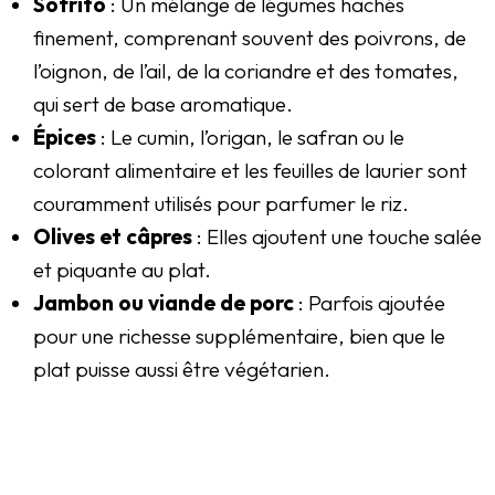
Sofrito
: Un mélange de légumes hachés
finement, comprenant souvent des poivrons, de
l’oignon, de l’ail, de la coriandre et des tomates,
qui sert de base aromatique.
Épices
: Le cumin, l’origan, le safran ou le
colorant alimentaire et les feuilles de laurier sont
couramment utilisés pour parfumer le riz.
Olives et câpres
: Elles ajoutent une touche salée
et piquante au plat.
Jambon ou viande de porc
: Parfois ajoutée
pour une richesse supplémentaire, bien que le
plat puisse aussi être végétarien.