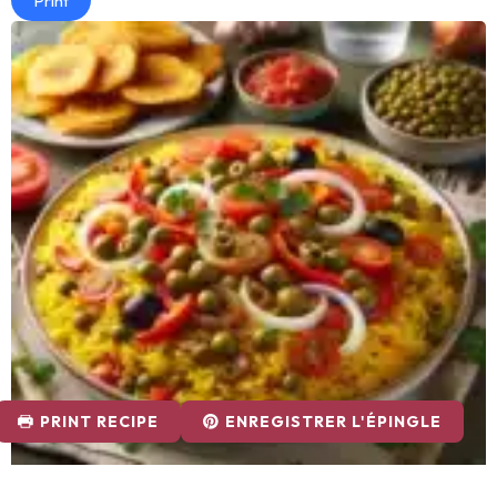
Print
PRINT RECIPE
ENREGISTRER L'ÉPINGLE