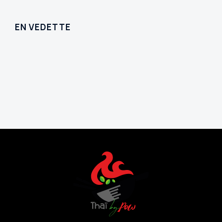
EN VEDETTE