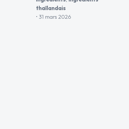
thaïlandais
31 mars 2026