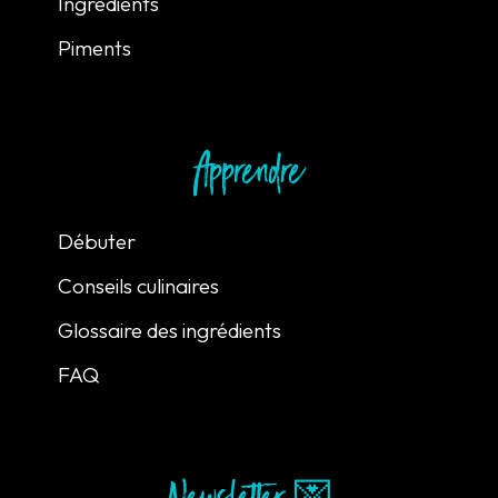
Ingrédients
Piments
Apprendre
Débuter
Conseils culinaires
Glossaire des ingrédients
FAQ