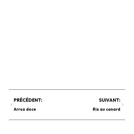
PRÉCÉDENT:
SUIVANT:
Arroz doce
Riz au canard