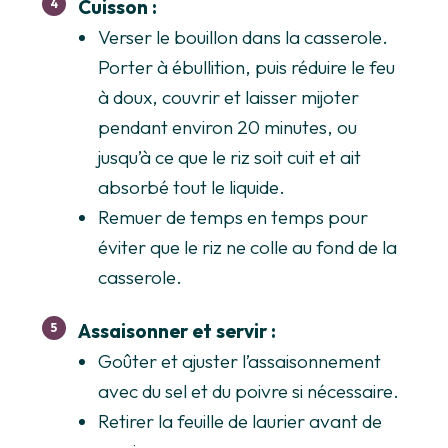
Cuisson :
Verser le bouillon dans la casserole.
Porter à ébullition, puis réduire le feu
à doux, couvrir et laisser mijoter
pendant environ 20 minutes, ou
jusqu’à ce que le riz soit cuit et ait
absorbé tout le liquide.
Remuer de temps en temps pour
éviter que le riz ne colle au fond de la
casserole.
Assaisonner et servir :
Goûter et ajuster l’assaisonnement
avec du sel et du poivre si nécessaire.
Retirer la feuille de laurier avant de