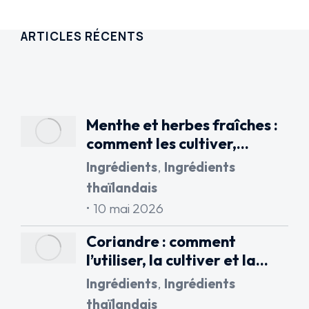
ARTICLES RÉCENTS
Menthe et herbes fraîches :
comment les cultiver,…
Ingrédients
,
Ingrédients
thaïlandais
10 mai 2026
Coriandre : comment
l’utiliser, la cultiver et la…
Ingrédients
,
Ingrédients
thaïlandais