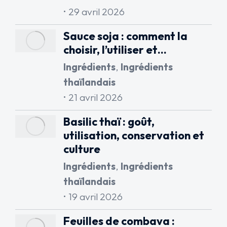
29 avril 2026
Sauce soja : comment la
choisir, l’utiliser et…
Ingrédients
,
Ingrédients
thaïlandais
21 avril 2026
Basilic thaï : goût,
utilisation, conservation et
culture
Ingrédients
,
Ingrédients
thaïlandais
19 avril 2026
Feuilles de combava :