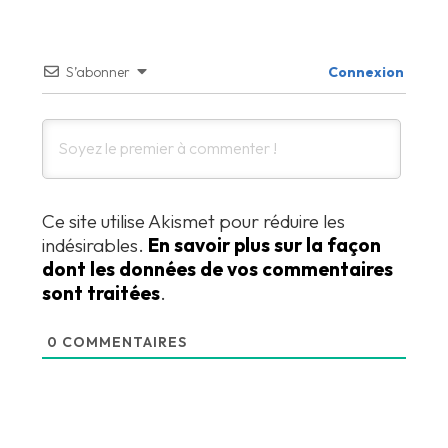
S’abonner
Connexion
Ce site utilise Akismet pour réduire les
indésirables.
En savoir plus sur la façon
dont les données de vos commentaires
sont traitées
.
0
COMMENTAIRES