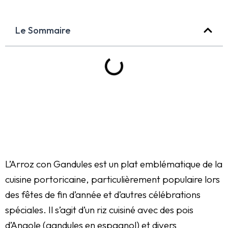
Le Sommaire
L’Arroz con Gandules est un plat emblématique de la
cuisine portoricaine, particulièrement populaire lors
des fêtes de fin d’année et d’autres célébrations
spéciales. Il s’agit d’un riz cuisiné avec des pois
d’Angole (gandules en espagnol) et divers