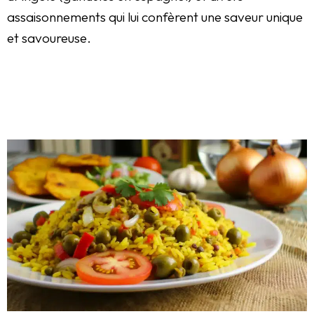
assaisonnements qui lui confèrent une saveur unique
et savoureuse.