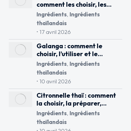
comment les choisir, les…
Ingrédients
,
Ingrédients
thaïlandais
17 avril 2026
Galanga : comment le
choisir, l’utiliser et le…
Ingrédients
,
Ingrédients
thaïlandais
10 avril 2026
Citronnelle thaï : comment
la choisir, la préparer,…
Ingrédients
,
Ingrédients
thaïlandais
10 avril 2026