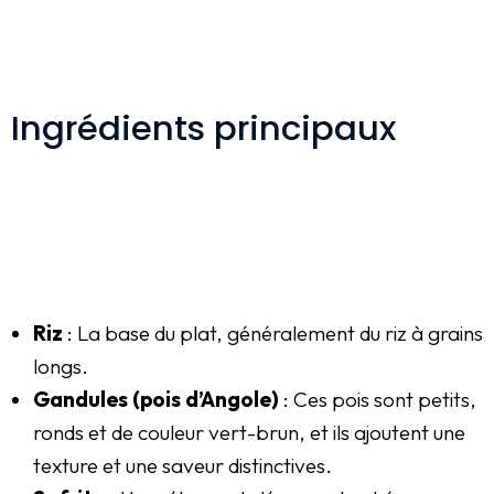
Ingrédients principaux
Riz
: La base du plat, généralement du riz à grains
longs.
Gandules
(pois d’Angole)
: Ces pois sont petits,
ronds et de couleur vert-brun, et ils ajoutent une
texture et une saveur distinctives.