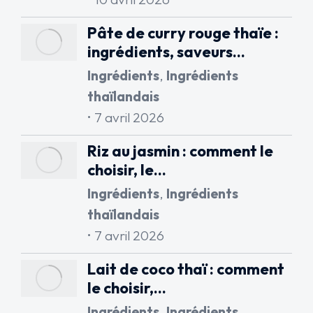
Pâte de curry rouge thaïe :
ingrédients, saveurs…
Ingrédients
,
Ingrédients
thaïlandais
7 avril 2026
Riz au jasmin : comment le
choisir, le…
Ingrédients
,
Ingrédients
thaïlandais
7 avril 2026
Lait de coco thaï : comment
le choisir,…
Ingrédients
,
Ingrédients