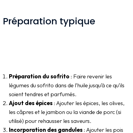
Préparation typique
Préparation du sofrito
: Faire revenir les
légumes du sofrito dans de l’huile jusqu’à ce qu’ils
soient tendres et parfumés.
Ajout des épices
: Ajouter les épices, les olives,
les câpres et le jambon ou la viande de porc (si
utilisé) pour rehausser les saveurs.
Incorporation des gandules
: Ajouter les pois