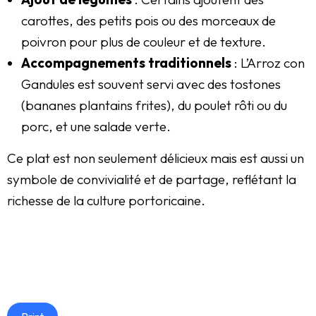
carottes, des petits pois ou des morceaux de
poivron pour plus de couleur et de texture.
Accompagnements traditionnels
: L’Arroz con
Gandules est souvent servi avec des tostones
(bananes plantains frites), du poulet rôti ou du
porc, et une salade verte.
Ce plat est non seulement délicieux mais est aussi un
symbole de convivialité et de partage, reflétant la
richesse de la culture portoricaine.