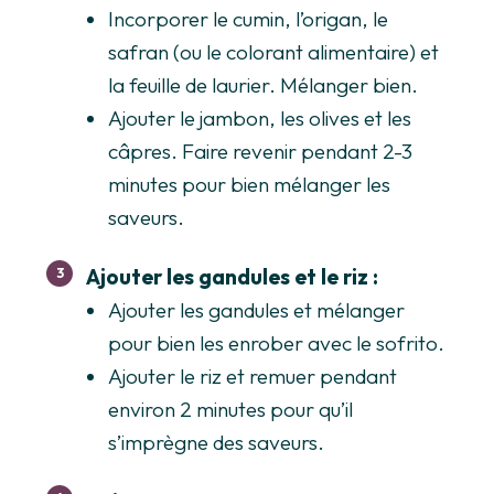
Incorporer le cumin, l’origan, le
safran (ou le colorant alimentaire) et
la feuille de laurier. Mélanger bien.
Ajouter le jambon, les olives et les
câpres. Faire revenir pendant 2-3
minutes pour bien mélanger les
saveurs.
Ajouter les gandules et le riz :
Ajouter les gandules et mélanger
pour bien les enrober avec le sofrito.
Ajouter le riz et remuer pendant
environ 2 minutes pour qu’il
s’imprègne des saveurs.