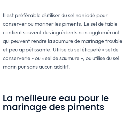
Il est préférable d’utiliser du sel non iodé pour
conserver ou mariner les piments. Le sel de table
contient souvent des ingrédients non agglomérant
qui peuvent rendre la saumure de marinage trouble
et peu appétissante. Utilise du sel étiqueté « sel de
conserverie » ou « sel de saumure », ou utilise du sel
marin pur sans aucun additif.
La meilleure eau pour le
marinage des piments