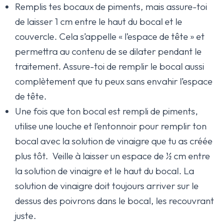
Remplis tes bocaux de piments, mais assure-toi
de laisser 1 cm entre le haut du bocal et le
couvercle. Cela s’appelle « l’espace de tête » et
permettra au contenu de se dilater pendant le
traitement. Assure-toi de remplir le bocal aussi
complètement que tu peux sans envahir l’espace
de tête.
Une fois que ton bocal est rempli de piments,
utilise une louche et l’entonnoir pour remplir ton
bocal avec la solution de vinaigre que tu as créée
plus tôt. Veille à laisser un espace de ½ cm entre
la solution de vinaigre et le haut du bocal. La
solution de vinaigre doit toujours arriver sur le
dessus des poivrons dans le bocal, les recouvrant
juste.