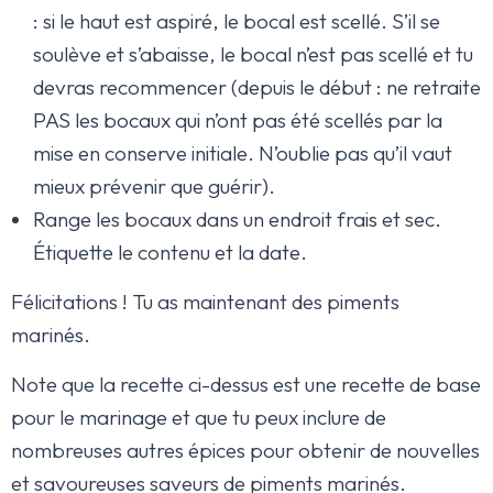
: si le haut est aspiré, le bocal est scellé. S’il se
soulève et s’abaisse, le bocal n’est pas scellé et tu
devras recommencer (depuis le début : ne retraite
PAS les bocaux qui n’ont pas été scellés par la
mise en conserve initiale. N’oublie pas qu’il vaut
mieux prévenir que guérir).
Range les bocaux dans un endroit frais et sec.
Étiquette le contenu et la date.
Félicitations ! Tu as maintenant des piments
marinés.
Note que la recette ci-dessus est une recette de base
pour le marinage et que tu peux inclure de
nombreuses autres épices pour obtenir de nouvelles
et savoureuses saveurs de piments marinés.