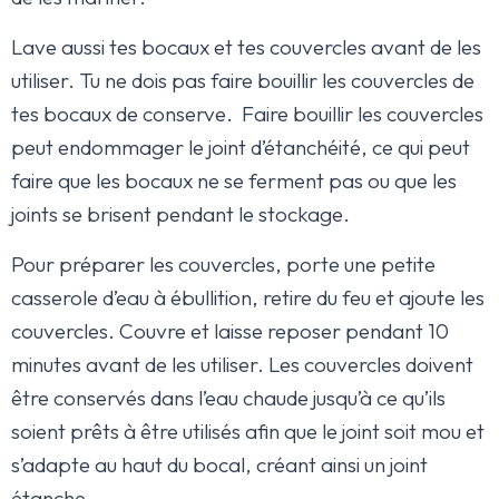
Lave aussi tes bocaux et tes couvercles avant de les
utiliser. Tu ne dois pas faire bouillir les couvercles de
tes bocaux de conserve. Faire bouillir les couvercles
peut endommager le joint d’étanchéité, ce qui peut
faire que les bocaux ne se ferment pas ou que les
joints se brisent pendant le stockage.
Pour préparer les couvercles, porte une petite
casserole d’eau à ébullition, retire du feu et ajoute les
couvercles. Couvre et laisse reposer pendant 10
minutes avant de les utiliser. Les couvercles doivent
être conservés dans l’eau chaude jusqu’à ce qu’ils
soient prêts à être utilisés afin que le joint soit mou et
s’adapte au haut du bocal, créant ainsi un joint
étanche.