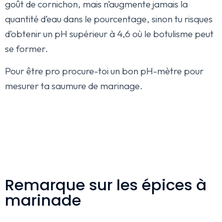
goût de cornichon, mais n’augmente jamais la
quantité d’eau dans le pourcentage, sinon tu risques
d’obtenir un pH supérieur à 4,6 où le botulisme peut
se former.
Pour être pro procure-toi un bon pH-mètre pour
mesurer ta saumure de marinage.
Remarque sur les épices à
marinade