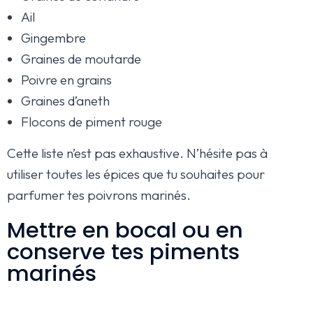
Ail
Gingembre
Graines de moutarde
Poivre en grains
Graines d’aneth
Flocons de piment rouge
Cette liste n’est pas exhaustive. N’hésite pas à
utiliser toutes les épices que tu souhaites pour
parfumer tes poivrons marinés.
Mettre en bocal ou en
conserve tes piments
marinés