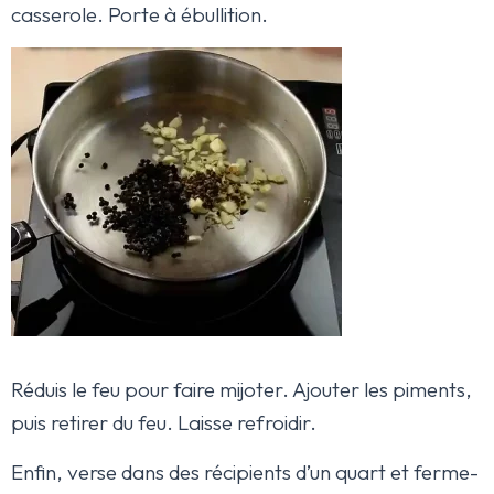
casserole. Porte à ébullition.
Réduis le feu pour faire mijoter. Ajouter les piments,
puis retirer du feu. Laisse refroidir.
Enfin, verse dans des récipients d’un quart et ferme-