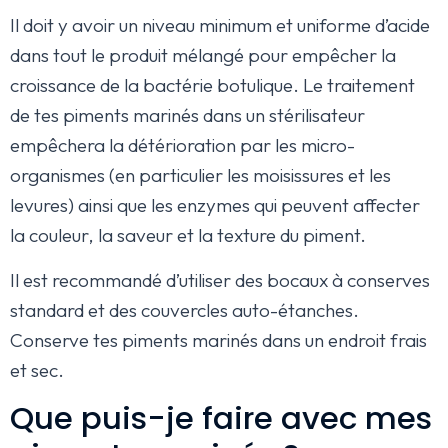
Il doit y avoir un niveau minimum et uniforme d’acide
dans tout le produit mélangé pour empêcher la
croissance de la bactérie botulique. Le traitement
de tes piments marinés dans un stérilisateur
empêchera la détérioration par les micro-
organismes (en particulier les moisissures et les
levures) ainsi que les enzymes qui peuvent affecter
la couleur, la saveur et la texture du piment.
Il est recommandé d’utiliser des bocaux à conserves
standard et des couvercles auto-étanches.
Conserve tes piments marinés dans un endroit frais
et sec.
Que puis-je faire avec mes