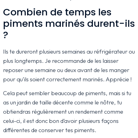
Combien de temps les
piments marinés durent-ils
?
Ils te dureront plusieurs semaines au réfrigérateur ou
plus longtemps. Je recommande de les laisser
reposer une semaine ou deux avant de les manger
pour qu’ils soient correctement marinés. Apprécie !
Cela peut sembler beaucoup de piments, mais si tu
as un jardin de taille décente comme le nôtre, tu
obtiendras régulièrement un rendement comme
celui-ci, il est donc bon d’avoir plusieurs façons
différentes de conserver tes piments.