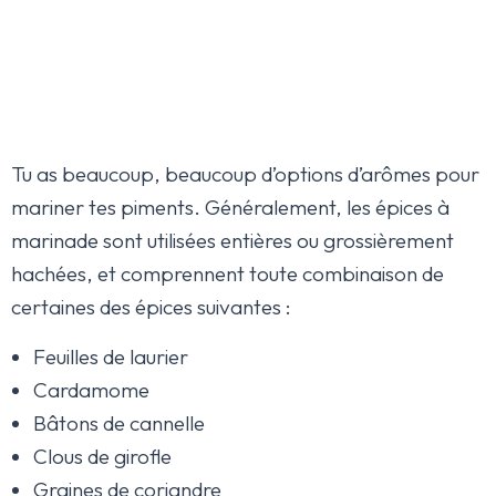
Tu as beaucoup, beaucoup d’options d’arômes pour
mariner tes piments. Généralement, les épices à
marinade sont utilisées entières ou grossièrement
hachées, et comprennent toute combinaison de
certaines des épices suivantes :
Feuilles de laurier
Cardamome
Bâtons de cannelle
Clous de girofle
Graines de coriandre