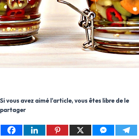
Si vous avez aimé l'article, vous êtes libre de le
partager