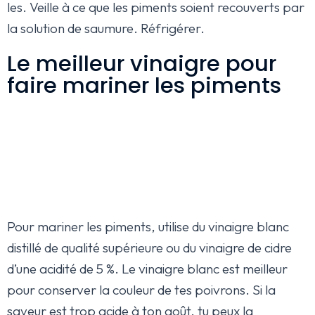
les. Veille à ce que les piments soient recouverts par
la solution de saumure. Réfrigérer.
Le meilleur vinaigre pour
faire mariner les piments
Pour mariner les piments, utilise du vinaigre blanc
distillé de qualité supérieure ou du vinaigre de cidre
d’une acidité de 5 %. Le vinaigre blanc est meilleur
pour conserver la couleur de tes poivrons. Si la
saveur est trop acide à ton goût, tu peux la