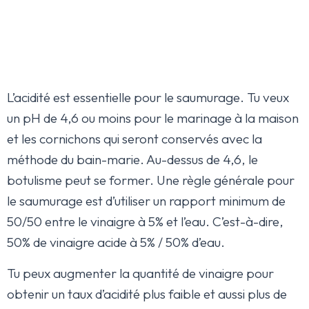
L’acidité est essentielle pour le saumurage. Tu veux
un pH de 4,6 ou moins pour le marinage à la maison
et les cornichons qui seront conservés avec la
méthode du bain-marie. Au-dessus de 4,6, le
botulisme peut se former. Une règle générale pour
le saumurage est d’utiliser un rapport minimum de
50/50 entre le vinaigre à 5% et l’eau. C’est-à-dire,
50% de vinaigre acide à 5% / 50% d’eau.
Tu peux augmenter la quantité de vinaigre pour
obtenir un taux d’acidité plus faible et aussi plus de