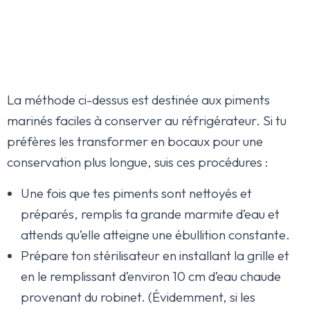
La méthode ci-dessus est destinée aux piments
marinés faciles à conserver au réfrigérateur. Si tu
préfères les transformer en bocaux pour une
conservation plus longue, suis ces procédures :
Une fois que tes piments sont nettoyés et
préparés, remplis ta grande marmite d’eau et
attends qu’elle atteigne une ébullition constante.
Prépare ton stérilisateur en installant la grille et
en le remplissant d’environ 10 cm d’eau chaude
provenant du robinet. (Évidemment, si les