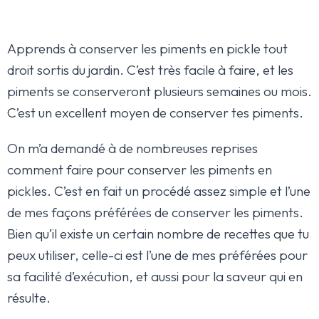
Apprends à conserver les piments en pickle tout
droit sortis du jardin. C’est très facile à faire, et les
piments se conserveront plusieurs semaines ou mois.
C’est un excellent moyen de conserver tes piments.
On m’a demandé à de nombreuses reprises
comment faire pour conserver les piments en
pickles. C’est en fait un procédé assez simple et l’une
de mes façons préférées de conserver les piments.
Bien qu’il existe un certain nombre de recettes que tu
peux utiliser, celle-ci est l’une de mes préférées pour
sa facilité d’exécution, et aussi pour la saveur qui en
résulte.