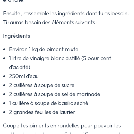
Ensuite, rassemble les ingrédients dont tu as besoin.
Tu auras besoin des éléments suivants :
Ingrédients
Environ 1 kg de piment mixte
1 litre de vinaigre blanc distillé (5 pour cent
d’acidité)
250ml d’eau
2 cuillères à soupe de sucre
2 cuillères à soupe de sel de marinade
1 cuillère à soupe de basilic séché
2 grandes feuilles de laurier
Coupe tes piments en rondelles pour pouvoir les