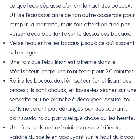
ce que l’eau dépasse d’un cm le haut des bocaux.
Utilise l’eau bouillante de ton autre casserole pour
remplir la marmite, mais fais attention à ne pas
verser d’eau bouillante sur le dessus des bocaux.
Verse l’eau entre les bocaux jusqu’à ce qu’ils soient
submergés.
Une fois que l’ébullition est atteinte dans le
stérilisateur, règle une minuterie pour 20 minutes.
Retire les bocaux du stérilisateur (en utilisant des
pinces : ils sont chauds) et laisse-les sécher sur une
serviette ou une planche à découper. Assure-toi
qu’ils ne seront pas dérangés par des courants
d’air soudains ou par quelque chose qui les heurte.
Une fois qu’ils ont refroidi, tu peux vérifier la
validité du scellé en appuyant sur le haut du bocal