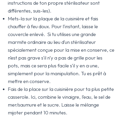
instructions de ton propre stérilisateur sont
différentes, suis-les).
Mets-la sur la plaque de la cuisinière et fais
chauffer à feu doux. Pour l’instant, laisse le
couvercle enlevé. Si tu utilises une grande
marmite ordinaire au lieu d’un stérilisateur
spécialement conçue pour la mise en conserve, ce
n’est pas grave s’il n’y a pas de grille pour les
pots, mais ce sera plus facile s’il y en a une,
simplement pour la manipulation. Tu es prêt à
mettre en conserve.
Fais de la place sur la cuisinière pour ta plus petite
casserole. Ici, combine le vinaigre, l’eau, le sel de
mer/saumure et le sucre. Laisse le mélange
mijoter pendant 10 minutes.