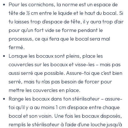
Pour les cornichons, la norme est un espace de
tête de ½ cm entre le liquide et le haut du bocal. Si
tu laisses trop d’espace de tête, il y aura trop d’air
pour qu’un fort vide se forme pendant le
processus, ce qui fera que le bocal sera mal
fermé.
Lorsque les bocaux sont pleins, place les
couvercles sur les bocaux et visse-les – mais pas
aussi serré que possible. Assure-toi que c’est bien
serré, mais tu n’as pas besoin de forcer pour
mettre les couvercles en place.
Range les bocaux dans ton stérilisateur – assure-
toi qu’il y a au moins 1 cm d’espace entre chaque
bocal et son voisin. Une fois les bocaux disposés,
remplis le stérilisateur à l’aide d’une louche jusqu’à