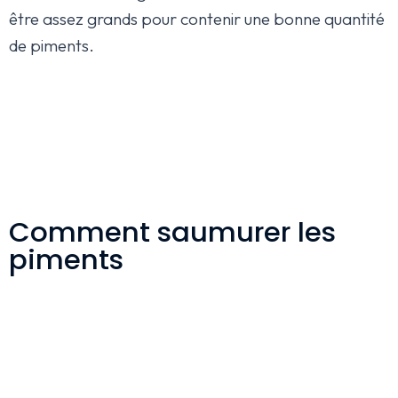
être assez grands pour contenir une bonne quantité
de piments.
Comment saumurer les
piments