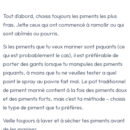
Tout d’abord, choisis toujours les piments les plus
frais. Jette ceux qui ont commencé à ramollir ou qui
sont abîmés ou pourris.
Si les piments que tu veux mariner sont piquants (ce
qui est probablement le cas), il est préférable de
porter des gants lorsque tu manipules des piments
piquants, à moins que tu ne veuilles tester a quel
point le spray au poivre fait mal. Le pot traditionnel
de piment mariné contient à la fois des piments doux
et des piments forts, mais c’est ta méthode – choisis
le type de piment que tu préfères.
Veille toujours à laver et à sécher tes piments avant
de les mariner.