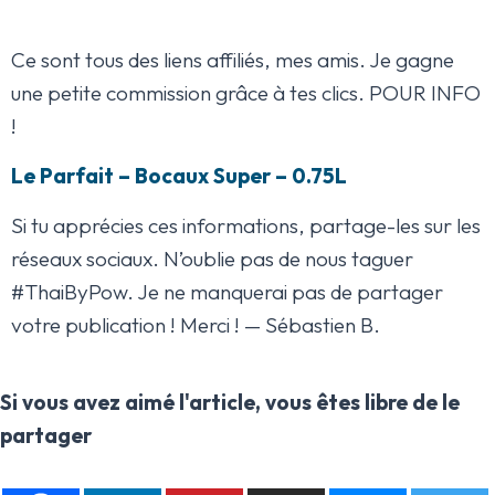
Ce sont tous des liens affiliés, mes amis. Je gagne
une petite commission grâce à tes clics. POUR INFO
!
Le Parfait – Bocaux Super – 0.75L
Si tu apprécies ces informations, partage-les sur les
réseaux sociaux. N’oublie pas de nous taguer
#ThaiByPow. Je ne manquerai pas de partager
votre publication ! Merci ! — Sébastien B.
Si vous avez aimé l'article, vous êtes libre de le
partager