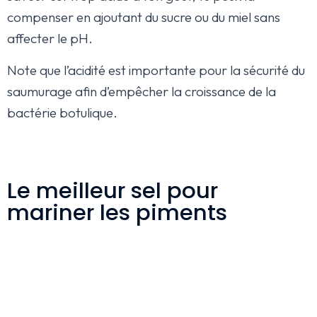
compenser en ajoutant du sucre ou du miel sans
affecter le pH.
Note que l’acidité est importante pour la sécurité du
saumurage afin d’empêcher la croissance de la
bactérie botulique.
Le meilleur sel pour
mariner les piments