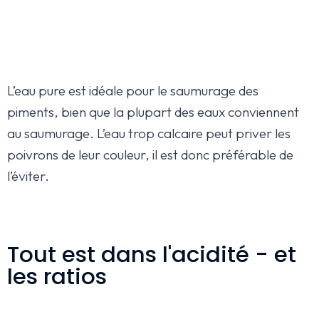
L’eau pure est idéale pour le saumurage des
piments, bien que la plupart des eaux conviennent
au saumurage. L’eau trop calcaire peut priver les
poivrons de leur couleur, il est donc préférable de
l’éviter.
Tout est dans l'acidité - et
les ratios