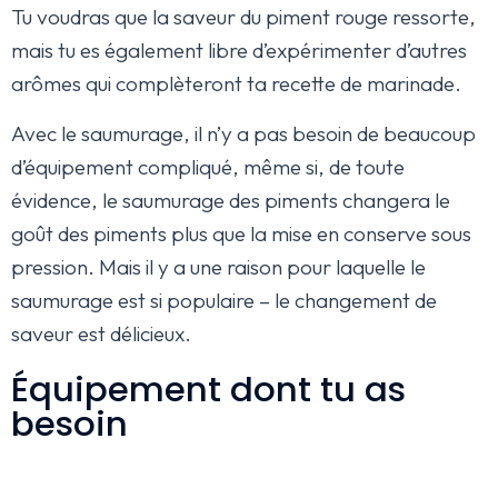
Tu voudras que la saveur du piment rouge ressorte,
mais tu es également libre d’expérimenter d’autres
arômes qui complèteront ta recette de marinade.
Avec le saumurage, il n’y a pas besoin de beaucoup
d’équipement compliqué, même si, de toute
évidence, le saumurage des piments changera le
goût des piments plus que la mise en conserve sous
pression. Mais il y a une raison pour laquelle le
saumurage est si populaire – le changement de
saveur est délicieux.
Équipement dont tu as
besoin