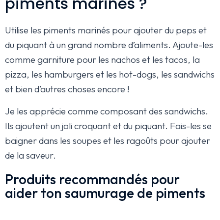
piments marinés ?
Utilise les piments marinés pour ajouter du peps et
du piquant à un grand nombre d’aliments. Ajoute-les
comme garniture pour les nachos et les tacos, la
pizza, les hamburgers et les hot-dogs, les sandwichs
et bien d’autres choses encore !
Je les apprécie comme composant des sandwichs.
Ils ajoutent un joli croquant et du piquant. Fais-les se
baigner dans les soupes et les ragoûts pour ajouter
de la saveur.
Produits recommandés pour
aider ton saumurage de piments