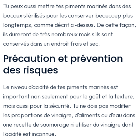
Tu peux aussi mettre tes piments marinés dans des
bocaux stérilisés pour les conserver beaucoup plus
longtemps, comme décrit ci-dessus. De cette façon,
ils dureront de très nombreux mois s’ils sont
conservés dans un endroit frais et sec.
Précaution et prévention
des risques
Le niveau d’acidité de tes piments marinés est
important non seulement pour le goût et la texture,
mais aussi pour la sécurité. Tu ne dois pas modifier
les proportions de vinaigre, d’aliments ou d’eau dans
une recette de saumurage ni utiliser du vinaigre dont
l’acidité est inconnue.