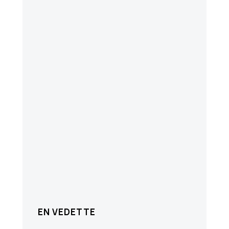
EN VEDETTE