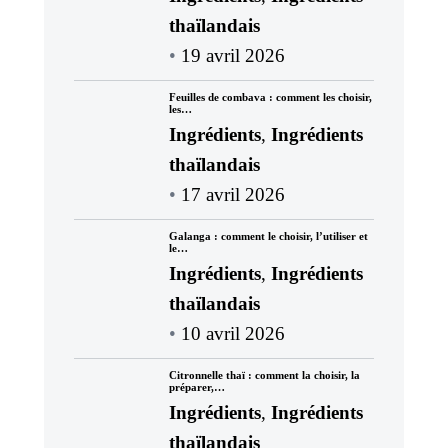
thaïlandais
19 avril 2026
Feuilles de combava : comment les choisir,
les…
Ingrédients
,
Ingrédients
thaïlandais
17 avril 2026
Galanga : comment le choisir, l’utiliser et
le…
Ingrédients
,
Ingrédients
thaïlandais
10 avril 2026
Citronnelle thaï : comment la choisir, la
préparer,…
Ingrédients
,
Ingrédients
thaïlandais