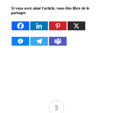
Si vous avez aimé l'article, vous êtes libre de le
partager
5