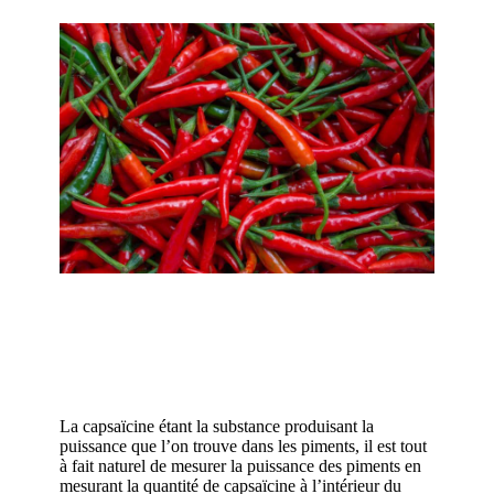
La capsaïcine étant la substance produisant la
puissance que l’on trouve dans les piments, il est tout
à fait naturel de mesurer la puissance des piments en
mesurant la quantité de capsaïcine à l’intérieur du