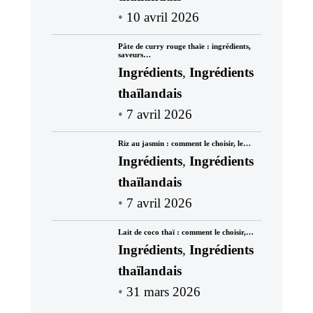
10 avril 2026
Pâte de curry rouge thaïe : ingrédients,
saveurs…
Ingrédients
,
Ingrédients
thaïlandais
7 avril 2026
Riz au jasmin : comment le choisir, le…
Ingrédients
,
Ingrédients
thaïlandais
7 avril 2026
Lait de coco thaï : comment le choisir,…
Ingrédients
,
Ingrédients
thaïlandais
31 mars 2026