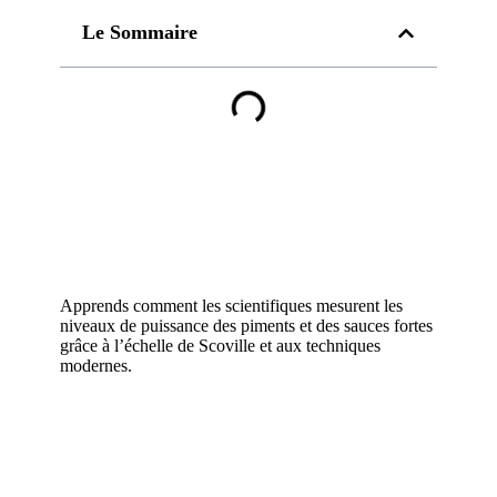
Le Sommaire
Apprends comment les scientifiques mesurent les
niveaux de puissance des piments et des sauces fortes
grâce à l’échelle de Scoville et aux techniques
modernes.