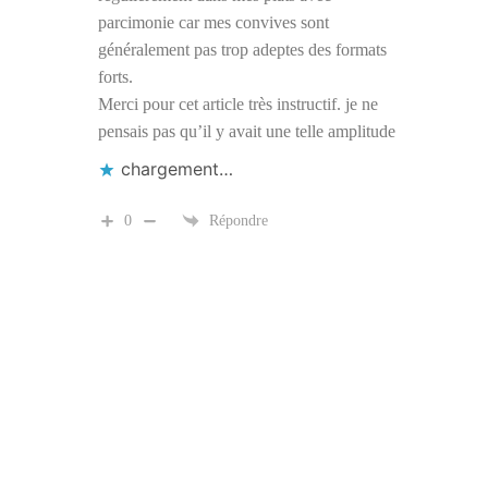
parcimonie car mes convives sont
généralement pas trop adeptes des formats
forts.
Merci pour cet article très instructif. je ne
pensais pas qu’il y avait une telle amplitude
chargement…
0
Répondre