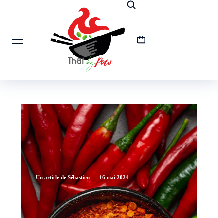
Un article de Sébastien
16 mai 2024