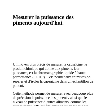
Mesurer la puissance des
piments aujourd'hui.
Un moyen plus précis de mesurer la capsaïcine, le
produit chimique qui donne aux piments leur
puissance, est la chromatographie liquide à haute
performance (CLHP). Cela permet aux chimistes de
séparer et d’isoler la capsaïcine dans un échantillon de
piment.
Cette méthode permet de mesurer avec beaucoup plus
de précision la puissance des piments, ainsi que le
niveau de puissance d’autres aliments, comme les