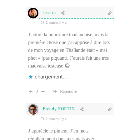
Jessica
2 années il y a
J’adore la nourriture thaïlandaise, mais la
première chose que j’ai apprise à dire lors
de mon voyage en Thaïlande était « mai
phet » (pas piquant). J’aurais fait une très
mauvaise testeuse 😂
chargement…
0
Répondre
Freddy FORTIN
2 années il y a
J’apprécie le piment. J’en mets
régulièrement dans mes plats avec