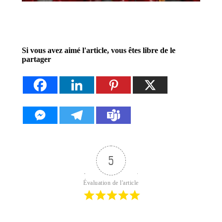
Si vous avez aimé l'article, vous êtes libre de le
partager
5
Évaluation de l'article