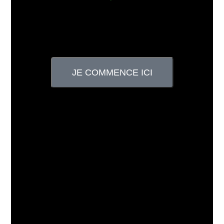
JE COMMENCE ICI