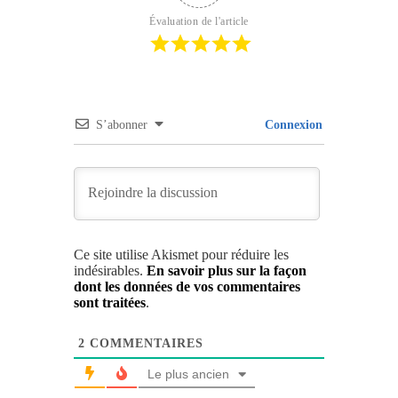
Évaluation de l'article
S’abonner
Connexion
Ce site utilise Akismet pour réduire les
indésirables.
En savoir plus sur la façon
dont les données de vos commentaires
sont traitées
.
2
COMMENTAIRES
Le plus ancien