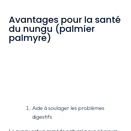
Avantages pour la santé
du nungu (palmier
palmyre)
Aide à soulager les problèmes
digestifs