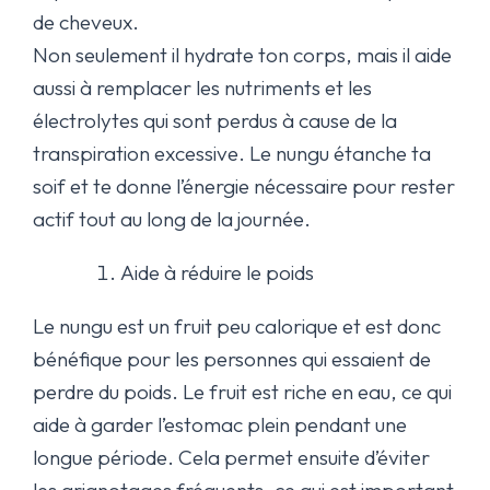
de cheveux.
Non seulement il hydrate ton corps, mais il aide
aussi à remplacer les nutriments et les
électrolytes qui sont perdus à cause de la
transpiration excessive. Le nungu étanche ta
soif et te donne l’énergie nécessaire pour rester
actif tout au long de la journée.
Aide à réduire le poids
Le nungu est un fruit peu calorique et est donc
bénéfique pour les personnes qui essaient de
perdre du poids. Le fruit est riche en eau, ce qui
aide à garder l’estomac plein pendant une
longue période. Cela permet ensuite d’éviter