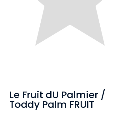
Le Fruit dU Palmier /
Toddy Palm FRUIT