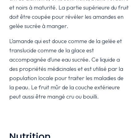
et noirs à maturité. La partie supérieure du fruit
doit être coupée pour révéler les amandes en
gelée sucrée à manger.
L’amande qui est douce comme de la gelée et
translucide comme de la glace est
accompagnée d’une eau sucrée. Ce liquide a
des propriétés médicinales et est utilisé par la
population locale pour traiter les maladies de
la peau. Le fruit mûr de la couche extérieure
peut aussi être mangé cru ou bouilli.
Nutrition