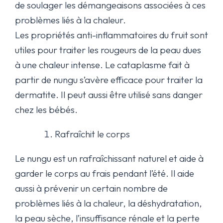
de soulager les démangeaisons associées à ces
problèmes liés à la chaleur.
Les propriétés anti-inflammatoires du fruit sont
utiles pour traiter les rougeurs de la peau dues
à une chaleur intense. Le cataplasme fait à
partir de nungu s’avère efficace pour traiter la
dermatite. Il peut aussi être utilisé sans danger
chez les bébés.
Rafraîchit le corps
Le nungu est un rafraîchissant naturel et aide à
garder le corps au frais pendant l’été. Il aide
aussi à prévenir un certain nombre de
problèmes liés à la chaleur, la déshydratation,
la peau sèche, l’insuffisance rénale et la perte