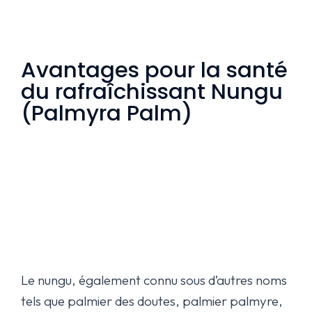
Avantages pour la santé
du rafraîchissant Nungu
(Palmyra Palm)
Le nungu, également connu sous d’autres noms
tels que palmier des doutes, palmier palmyre,