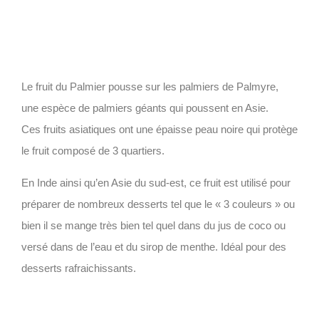
Le
fruit du Palmier
pousse sur les palmiers de Palmyre,
une espèce de palmiers géants qui poussent en Asie.
Ces fruits asiatiques ont une épaisse peau noire qui protège
le fruit composé de 3 quartiers.
En Inde ainsi qu’en Asie du sud-est, ce fruit est utilisé pour
préparer de nombreux desserts tel que le « 3 couleurs » ou
bien il se mange très bien tel quel dans du jus de coco ou
versé dans de l’eau et du sirop de menthe. Idéal pour des
desserts rafraichissants.