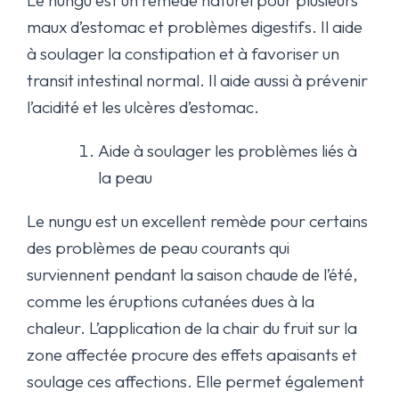
Le nungu est un remède naturel pour plusieurs
maux d’estomac et problèmes digestifs. Il aide
à soulager la constipation et à favoriser un
transit intestinal normal. Il aide aussi à prévenir
l’acidité et les ulcères d’estomac.
Aide à soulager les problèmes liés à
la peau
Le nungu est un excellent remède pour certains
des problèmes de peau courants qui
surviennent pendant la saison chaude de l’été,
comme les éruptions cutanées dues à la
chaleur. L’application de la chair du fruit sur la
zone affectée procure des effets apaisants et
soulage ces affections. Elle permet également