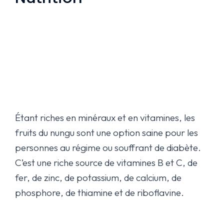
Étant riches en minéraux et en vitamines, les
fruits du nungu sont une option saine pour les
personnes au régime ou souffrant de diabète.
C’est une riche source de vitamines B et C, de
fer, de zinc, de potassium, de calcium, de
phosphore, de thiamine et de riboflavine.