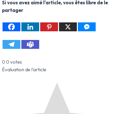
Si vous avez aimé l'article, vous êtes libre de le
partager
0
0
votes
Évaluation de l'article