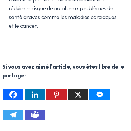
réduire le risque de nombreux problèmes de
santé graves comme les maladies cardiaques
et le cancer.
Si vous avez aimé l'article, vous êtes libre de le
partager