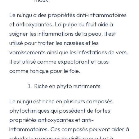
Le nungu a des propriétés anti-inflammatoires
et antioxydantes. La pulpe du fruit aide à
soigner les inflammations de la peau. Il est
utilisé pour traiter les nausées et les
vomissements ainsi que les infestations de vers.
Il est utilisé comme expectorant et aussi
comme tonique pour le foie.
Riche en phyto nutriments
Le nungu est riche en plusieurs composés
phytochimiques qui possèdent de fortes
propriétés antioxydantes et anti-
inflammatoires. Ces composés peuvent aider à
ralentir le processus de vieillissement et à