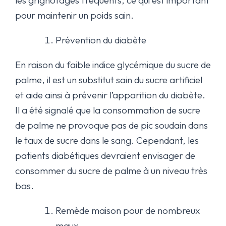
les grignotages fréquents, ce qui est important
pour maintenir un poids sain.
Prévention du diabète
En raison du faible indice glycémique du sucre de
palme, il est un substitut sain du sucre artificiel
et aide ainsi à prévenir l’apparition du diabète.
Il a été signalé que la consommation de sucre
de palme ne provoque pas de pic soudain dans
le taux de sucre dans le sang. Cependant, les
patients diabétiques devraient envisager de
consommer du sucre de palme à un niveau très
bas.
Remède maison pour de nombreux
maux