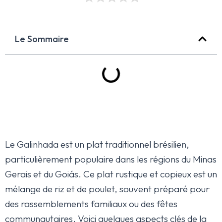
Le Sommaire
Le Galinhada est un plat traditionnel brésilien,
particulièrement populaire dans les régions du Minas
Gerais et du Goiás. Ce plat rustique et copieux est un
mélange de riz et de poulet, souvent préparé pour
des rassemblements familiaux ou des fêtes
communautaires. Voici quelques aspects clés de la