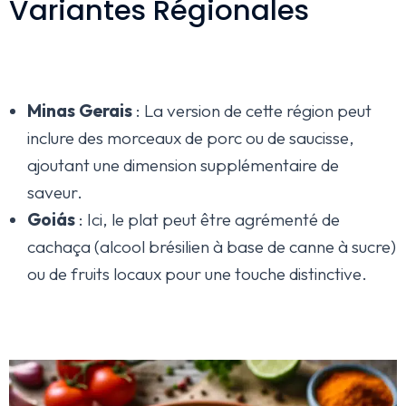
Variantes Régionales
Minas Gerais
: La version de cette région peut
inclure des morceaux de porc ou de saucisse,
ajoutant une dimension supplémentaire de
saveur.
Goiás
: Ici, le plat peut être agrémenté de
cachaça (alcool brésilien à base de canne à sucre)
ou de fruits locaux pour une touche distinctive.