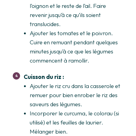
l’oignon et le reste de l’ail. Faire
revenir jusqu’à ce qu’ils soient
translucides.
Ajouter les tomates et le poivron.
Cuire en remuant pendant quelques
minutes jusqu’à ce que les légumes
commencent à ramollir.
Cuisson du riz :
Ajouter le riz cru dans la casserole et
remuer pour bien enrober le riz des
saveurs des légumes.
Incorporer le curcuma, le colorau (si
utilisé) et les feuilles de laurier.
Mélanger bien.