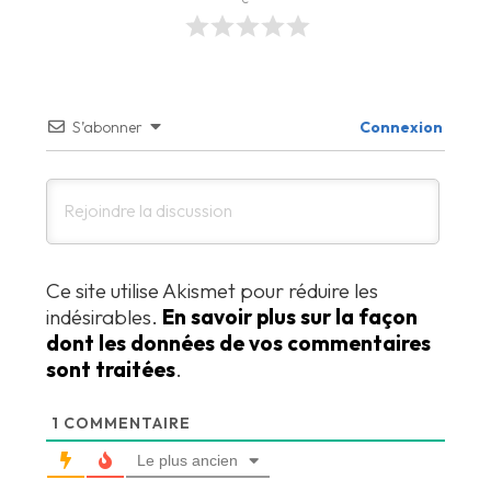
S’abonner
Connexion
Ce site utilise Akismet pour réduire les
indésirables.
En savoir plus sur la façon
dont les données de vos commentaires
sont traitées
.
1
COMMENTAIRE
Le plus ancien