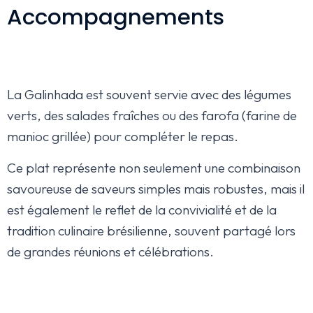
Accompagnements
La Galinhada est souvent servie avec des légumes
verts, des salades fraîches ou des farofa (farine de
manioc grillée) pour compléter le repas.
Ce plat représente non seulement une combinaison
savoureuse de saveurs simples mais robustes, mais il
est également le reflet de la convivialité et de la
tradition culinaire brésilienne, souvent partagé lors
de grandes réunions et célébrations.