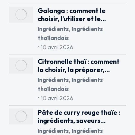
Galanga : comment le
choisir, l’utiliser et le…
Ingrédients
,
Ingrédients
thaïlandais
10 avril 2026
Citronnelle thaï : comment
la choisir, la préparer,…
Ingrédients
,
Ingrédients
thaïlandais
10 avril 2026
Pâte de curry rouge thaïe :
ingrédients, saveurs…
Ingrédients
,
Ingrédients