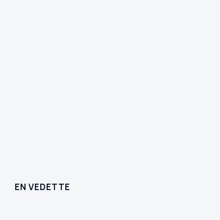
EN VEDETTE