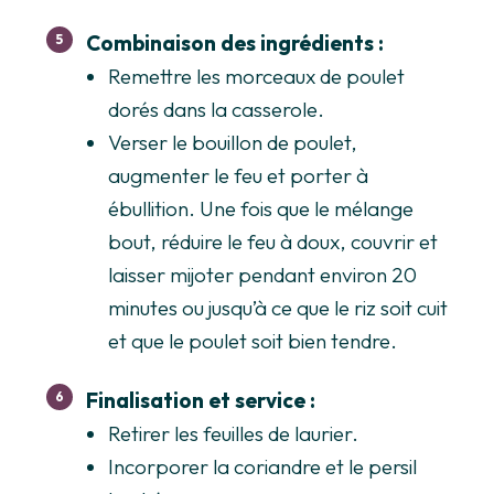
Combinaison des ingrédients :
Remettre les morceaux de poulet
dorés dans la casserole.
Verser le bouillon de poulet,
augmenter le feu et porter à
ébullition. Une fois que le mélange
bout, réduire le feu à doux, couvrir et
laisser mijoter pendant environ 20
minutes ou jusqu’à ce que le riz soit cuit
et que le poulet soit bien tendre.
Finalisation et service :
Retirer les feuilles de laurier.
Incorporer la coriandre et le persil