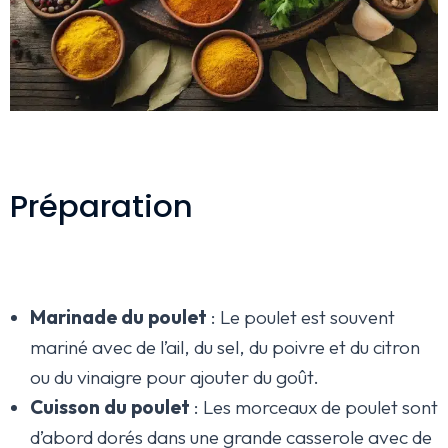
Préparation
Marinade du poulet
: Le poulet est souvent
mariné avec de l’ail, du sel, du poivre et du citron
ou du vinaigre pour ajouter du goût.
Cuisson du poulet
: Les morceaux de poulet sont
d’abord dorés dans une grande casserole avec de