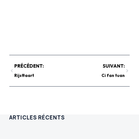
PRÉCÉDENT:
SUIVANT:
Rijsttaart
Ci fan tuan
ARTICLES RÉCENTS