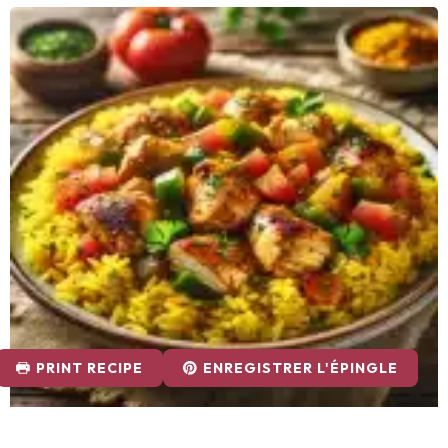
PRINT RECIPE
ENREGISTRER L'ÉPINGLE