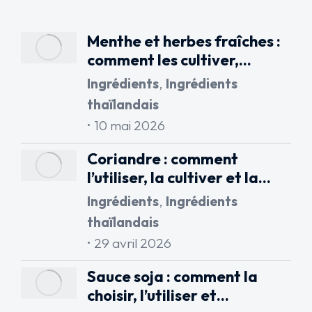
Menthe et herbes fraîches :
comment les cultiver,…
Ingrédients
,
Ingrédients
thaïlandais
10 mai 2026
Coriandre : comment
l’utiliser, la cultiver et la…
Ingrédients
,
Ingrédients
thaïlandais
29 avril 2026
Sauce soja : comment la
choisir, l’utiliser et…