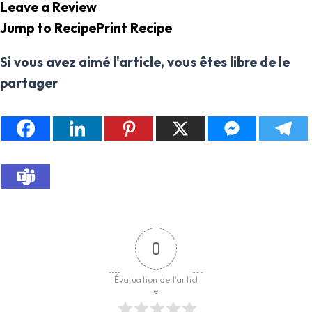
Leave a Review
Jump to Recipe
Print Recipe
Si vous avez aimé l'article, vous êtes libre de le
partager
0
Évaluation de l'articl
e