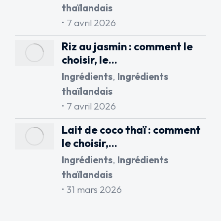
thaïlandais
7 avril 2026
Riz au jasmin : comment le
choisir, le…
Ingrédients
,
Ingrédients
thaïlandais
7 avril 2026
Lait de coco thaï : comment
le choisir,…
Ingrédients
,
Ingrédients
thaïlandais
31 mars 2026