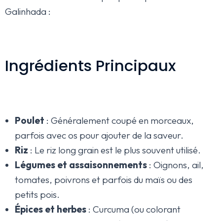
Galinhada :
Ingrédients Principaux
Poulet
: Généralement coupé en morceaux,
parfois avec os pour ajouter de la saveur.
Riz
: Le riz long grain est le plus souvent utilisé.
Légumes et assaisonnements
: Oignons, ail,
tomates, poivrons et parfois du maïs ou des
petits pois.
Épices et herbes
: Curcuma (ou colorant