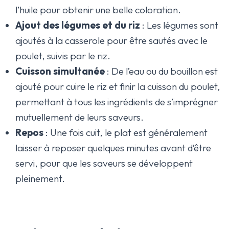
l’huile pour obtenir une belle coloration.
Ajout des légumes et du riz
: Les légumes sont
ajoutés à la casserole pour être sautés avec le
poulet, suivis par le riz.
Cuisson simultanée
: De l’eau ou du bouillon est
ajouté pour cuire le riz et finir la cuisson du poulet,
permettant à tous les ingrédients de s’imprégner
mutuellement de leurs saveurs.
Repos
: Une fois cuit, le plat est généralement
laisser à reposer quelques minutes avant d’être
servi, pour que les saveurs se développent
pleinement.