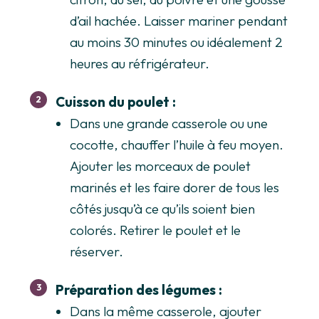
d’ail hachée. Laisser mariner pendant
au moins 30 minutes ou idéalement 2
heures au réfrigérateur.
Cuisson du poulet :
Dans une grande casserole ou une
cocotte, chauffer l’huile à feu moyen.
Ajouter les morceaux de poulet
marinés et les faire dorer de tous les
côtés jusqu’à ce qu’ils soient bien
colorés. Retirer le poulet et le
réserver.
Préparation des légumes :
Dans la même casserole, ajouter