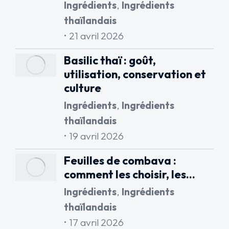
Ingrédients
,
Ingrédients
thaïlandais
21 avril 2026
Basilic thaï : goût,
utilisation, conservation et
culture
Ingrédients
,
Ingrédients
thaïlandais
19 avril 2026
Feuilles de combava :
comment les choisir, les…
Ingrédients
,
Ingrédients
thaïlandais
17 avril 2026