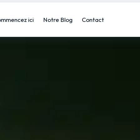
ommencez ici
Notre Blog
Contact