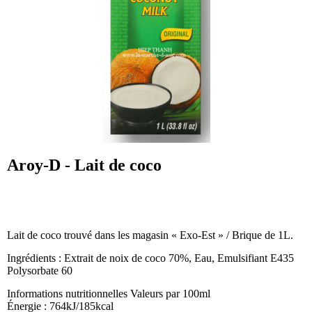
Aroy-D - Lait de coco
Lait de coco trouvé dans les magasin « Exo-Est » / Brique de 1L.
Ingrédients : Extrait de noix de coco 70%, Eau, Emulsifiant E435
Polysorbate 60
Informations nutritionnelles Valeurs par 100ml
Énergie : 764kJ/185kcal