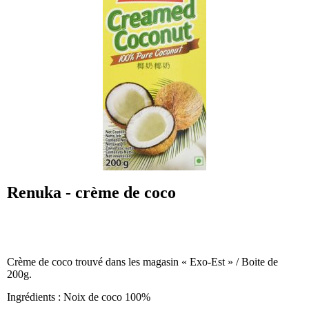
Renuka - crème de coco
Crème de coco trouvé dans les magasin « Exo-Est » / Boite de
200g.
Ingrédients : Noix de coco 100%