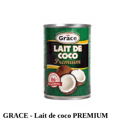
GRACE - Lait de coco PREMIUM