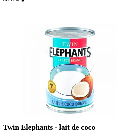
Twin Elephants - lait de coco