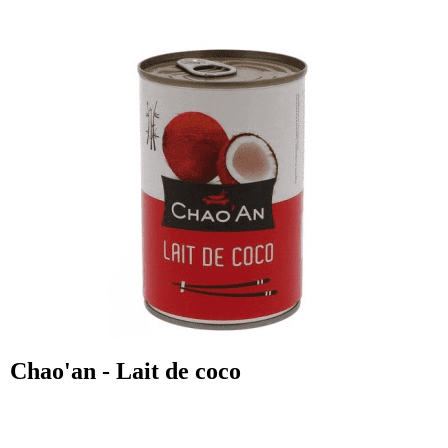
Chao'an - Lait de coco