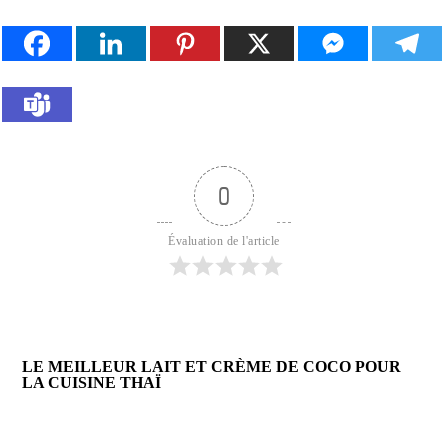
0
Évaluation de l'article
LE MEILLEUR LAIT ET CRÈME DE COCO POUR
LA CUISINE THAÏ