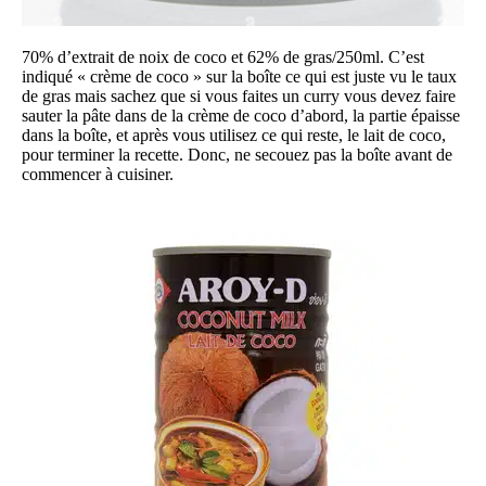
70% d’extrait de noix de coco et 62% de gras/250ml. C’est
indiqué « crème de coco » sur la boîte ce qui est juste vu le taux
de gras mais sachez que si vous faites un curry vous devez faire
sauter la pâte dans de la crème de coco d’abord, la partie épaisse
dans la boîte, et après vous utilisez ce qui reste, le lait de coco,
pour terminer la recette. Donc, ne secouez pas la boîte avant de
commencer à cuisiner.