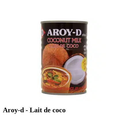
Aroy-d - Lait de coco