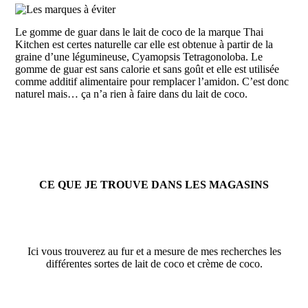
Le gomme de guar dans le lait de coco de la marque Thai
Kitchen est certes naturelle car elle est obtenue à partir de la
graine d’une légumineuse, Cyamopsis Tetragonoloba. Le
gomme de guar est sans calorie et sans goût et elle est utilisée
comme additif alimentaire pour remplacer l’amidon. C’est donc
naturel mais… ça n’a rien à faire dans du lait de coco.
CE QUE JE TROUVE DANS LES MAGASINS
Ici vous trouverez au fur et a mesure de mes recherches les
différentes sortes de lait de coco et crème de coco.