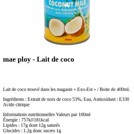
mae ploy - Lait de coco
Lait de coco trouvé dans les magasin « Exo-Est » / Boite de 400ml.
Ingrédients : Extrait de noix de coco 53%, Eau, Antioxidant : E330
Acide citrique
Informations nutritionnelles Valeurs par 100ml
Énergie : 757kJ/181kcal
Lipides : 17g dont 12g saturés
Glucides : 1.2g donc sucres 1g