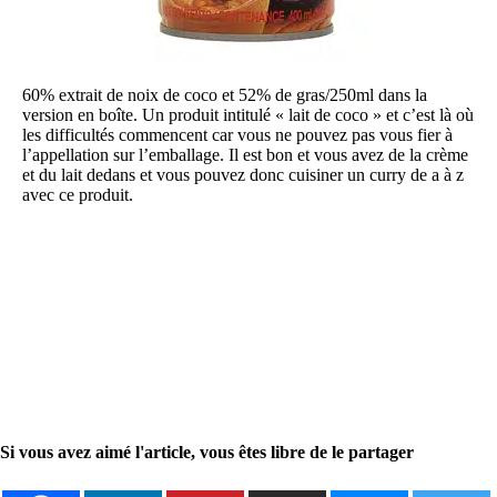
60% extrait de noix de coco et 52% de gras/250ml dans la
version en boîte. Un produit intitulé « lait de coco » et c’est là où
les difficultés commencent car vous ne pouvez pas vous fier à
l’appellation sur l’emballage. Il est bon et vous avez de la crème
et du lait dedans et vous pouvez donc cuisiner un curry de a à z
avec ce produit.
Si vous avez aimé l'article, vous êtes libre de le partager