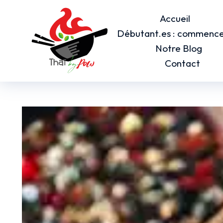
Accueil
Débutant.es : commencez
Notre Blog
Contact