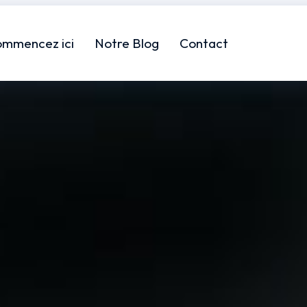
ommencez ici
Notre Blog
Contact