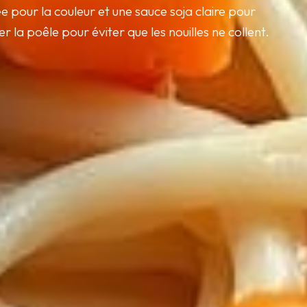
ée pour la couleur et une sauce soja claire pour
er la poêle pour éviter que les nouilles ne collent.