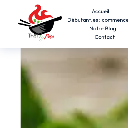
Accueil
Débutant.es : commencez
Notre Blog
Contact