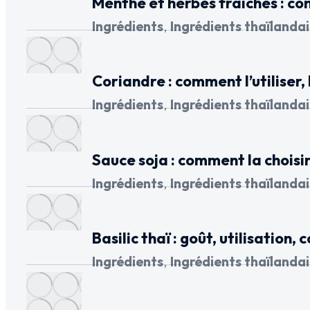
Menthe et herbes fraîches : co
Ingrédients
,
Ingrédients thaïlandai
Coriandre : comment l’utiliser, 
Ingrédients
,
Ingrédients thaïlandai
Sauce soja : comment la choisir,
Ingrédients
,
Ingrédients thaïlandai
Basilic thaï : goût, utilisation,
Ingrédients
,
Ingrédients thaïlandai