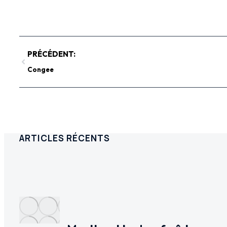
PRÉCÉDENT:
Congee
ARTICLES RÉCENTS