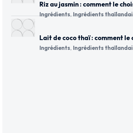
Riz au jasmin : comment le chois
Ingrédients
,
Ingrédients thaïlandai
Lait de coco thaï : comment le 
Ingrédients
,
Ingrédients thaïlandai