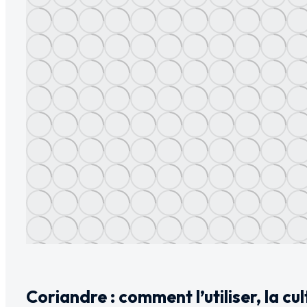
Coriandre : comment l’utiliser, la cul