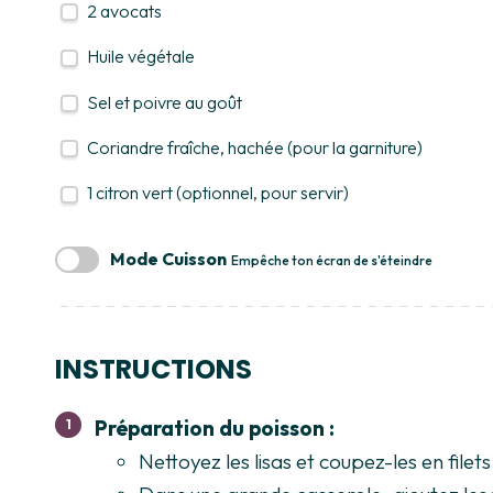
2
avocats
Huile végétale
Sel et poivre au goût
Coriandre fraîche, hachée (pour la garniture)
1
citron vert (optionnel, pour servir)
Mode Cuisson
Empêche ton écran de s'éteindre
INSTRUCTIONS
Préparation du poisson :
Nettoyez les lisas et coupez-les en filets