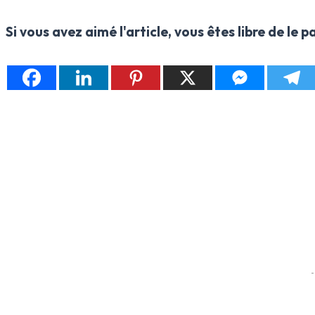
Si vous avez aimé l'article, vous êtes libre de le 