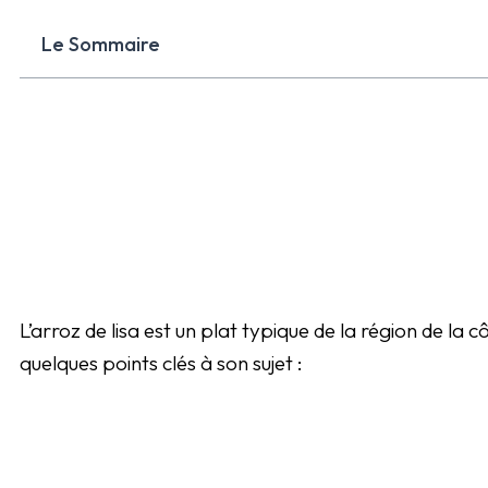
Le Sommaire
L’arroz de lisa est un plat typique de la région de la
quelques points clés à son sujet :