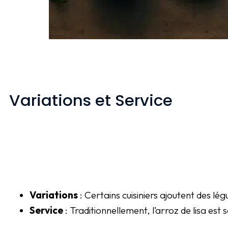
Variations et Service
Variations
: Certains cuisiniers ajoutent des l
Service
: Traditionnellement, l’arroz de lisa es