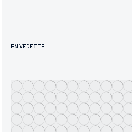
EN VEDETTE