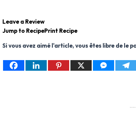
Leave a Review
Jump to Recipe
Print Recipe
Si vous avez aimé l'article, vous êtes libre de le 