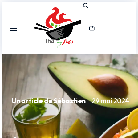
Un article de Sébastien
29 mai 2024