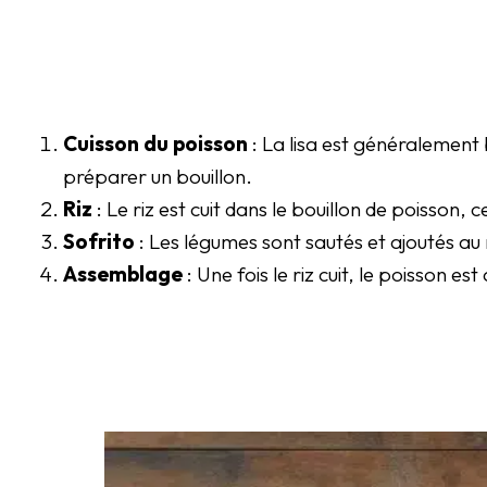
Cuisson du poisson
: La lisa est généralement b
préparer un bouillon.
Riz
: Le riz est cuit dans le bouillon de poisson, c
Sofrito
: Les légumes sont sautés et ajoutés au 
Assemblage
: Une fois le riz cuit, le poisson es