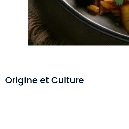
Origine et Culture