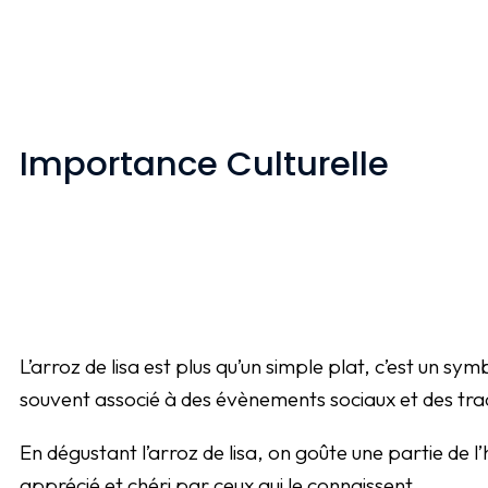
Importance Culturelle
L’arroz de lisa est plus qu’un simple plat, c’est un sym
souvent associé à des évènements sociaux et des traditi
En dégustant l’arroz de lisa, on goûte une partie de l
apprécié et chéri par ceux qui le connaissent.