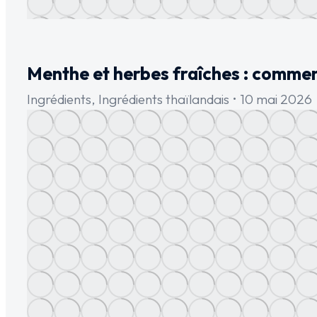
Menthe et herbes fraîches : comment l
Ingrédients
,
Ingrédients thaïlandais
10 mai 2026