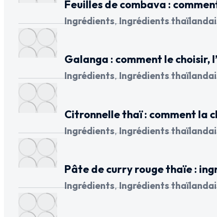
Feuilles de combava : comment 
Ingrédients
,
Ingrédients thaïlandai
Galanga : comment le choisir, l’
Ingrédients
,
Ingrédients thaïlandai
Citronnelle thaï : comment la c
Ingrédients
,
Ingrédients thaïlandai
Pâte de curry rouge thaïe : in
Ingrédients
,
Ingrédients thaïlandai