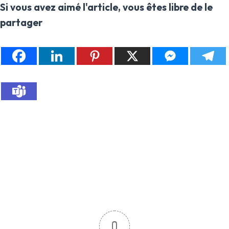
Si vous avez aimé l'article, vous êtes libre de le
partager
0