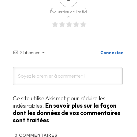
Évaluation de l'articl
e
S’abonner
Connexion
Ce site utilise Akismet pour réduire les
indésirables.
En savoir plus sur la façon
dont les données de vos commentaires
sont traitées
.
0
COMMENTAIRES