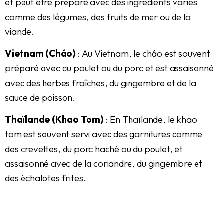
et peut être préparé avec des ingrédients variés
comme des légumes, des fruits de mer ou de la
viande.
Vietnam (Cháo)
: Au Vietnam, le cháo est souvent
préparé avec du poulet ou du porc et est assaisonné
avec des herbes fraîches, du gingembre et de la
sauce de poisson.
Thaïlande (Khao Tom)
: En Thaïlande, le khao
tom est souvent servi avec des garnitures comme
des crevettes, du porc haché ou du poulet, et
assaisonné avec de la coriandre, du gingembre et
des échalotes frites.