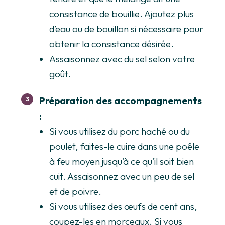
consistance de bouillie. Ajoutez plus
d’eau ou de bouillon si nécessaire pour
obtenir la consistance désirée.
Assaisonnez avec du sel selon votre
goût.
Préparation des accompagnements
:
Si vous utilisez du porc haché ou du
poulet, faites-le cuire dans une poêle
à feu moyen jusqu’à ce qu’il soit bien
cuit. Assaisonnez avec un peu de sel
et de poivre.
Si vous utilisez des œufs de cent ans,
coupez-les en morceaux. Si vous