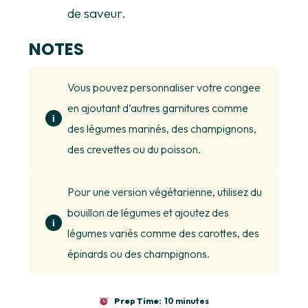
de saveur.
NOTES
Vous pouvez personnaliser votre congee
en ajoutant d’autres garnitures comme
des légumes marinés, des champignons,
des crevettes ou du poisson.
Pour une version végétarienne, utilisez du
bouillon de légumes et ajoutez des
légumes variés comme des carottes, des
épinards ou des champignons.
Prep Time:
10 minutes