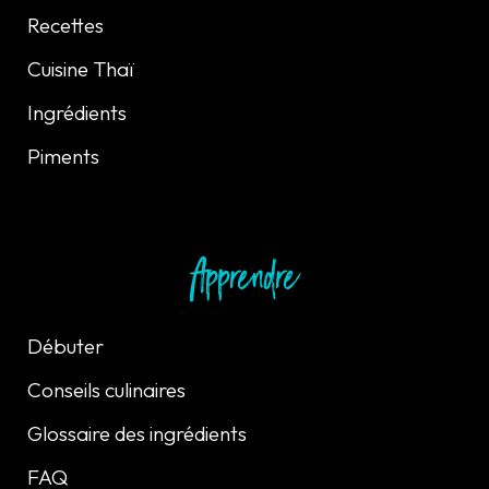
Recettes
Cuisine Thaï
Ingrédients
Piments
Apprendre
Débuter
Conseils culinaires
Glossaire des ingrédients
FAQ