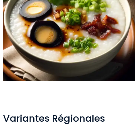
Variantes Régionales