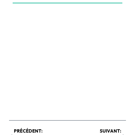
PRÉCÉDENT:
SUIVANT: