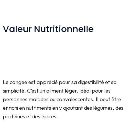
Valeur Nutritionnelle
Le congee est apprécié pour sa digestibilité et sa
simplicité. C’est un aliment léger, idéal pour les
personnes malades ou convalescentes. Il peut être
enrichi en nutriments en y ajoutant des légumes, des
protéines et des épices.