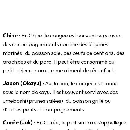
Chine
: En Chine, le congee est souvent servi avec
des accompagnements comme des légumes
marinés, du poisson salé, des œufs de cent ans, des
arachides et du porc. Il peut être consommé au
petit-déjeuner ou comme aliment de réconfort.
Japon (Okayu)
: Au Japon, le congee est connu
sous le nom d’okayu. Il est souvent servi avec des
umeboshi (prunes salées), du poisson grillé ou
d’autres petits accompagnements.
Corée (Juk)
: En Corée, le plat similaire s’appelle juk