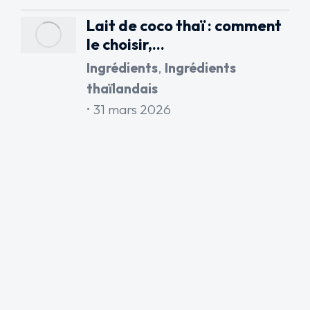
Lait de coco thaï : comment
le choisir,…
Ingrédients
,
Ingrédients
thaïlandais
31 mars 2026