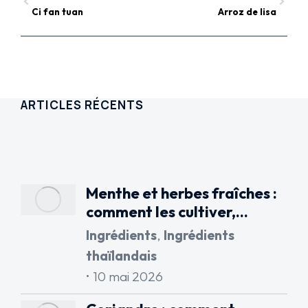
Ci fan tuan
Arroz de lisa
ARTICLES RÉCENTS
Menthe et herbes fraîches :
comment les cultiver,…
Ingrédients
,
Ingrédients
thaïlandais
10 mai 2026