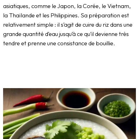
asiatiques, comme le Japon, la Corée, le Vietnam,
la Thaïlande et les Philippines. Sa préparation est
relativement simple : il s’agit de cuire du riz dans une
grande quantité d’eau jusqu’à ce qu’il devienne très
tendre et prenne une consistance de bouillie.