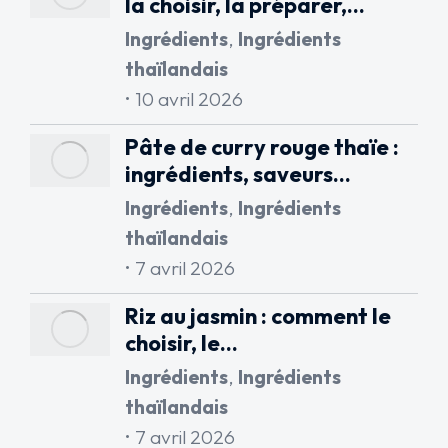
la choisir, la préparer,…
Ingrédients
,
Ingrédients
thaïlandais
10 avril 2026
Pâte de curry rouge thaïe :
ingrédients, saveurs…
Ingrédients
,
Ingrédients
thaïlandais
7 avril 2026
Riz au jasmin : comment le
choisir, le…
Ingrédients
,
Ingrédients
thaïlandais
7 avril 2026