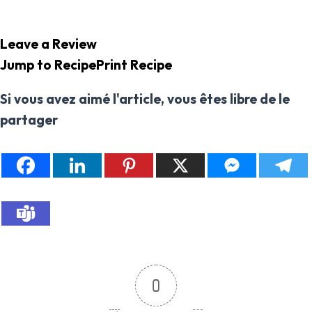
Leave a Review
Jump to Recipe
Print Recipe
Si vous avez aimé l'article, vous êtes libre de le
partager
0