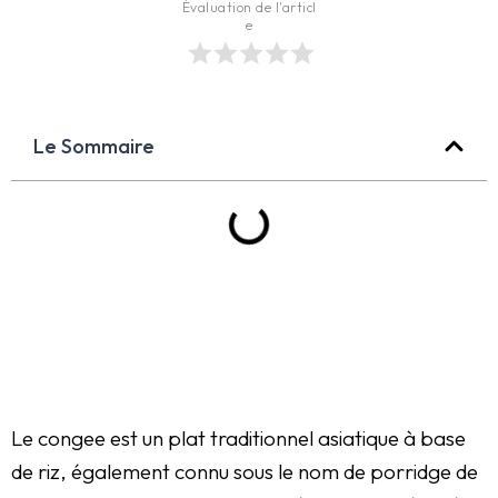
Évaluation de l'articl
e
Le Sommaire
Le congee est un plat traditionnel asiatique à base
de riz, également connu sous le nom de porridge de