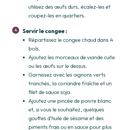
utilisez des œufs durs, écalez-les et
coupez-les en quartiers.
Servir le congee :
Répartissez le congee chaud dans 4
bols.
Ajoutez les morceaux de viande cuite
ou les œufs sur le dessus.
Garnissez avec les oignons verts
tranchés, la coriandre fraîche et un
filet de sauce soja.
Ajoutez une pincée de poivre blanc
et, si vous le souhaitez, quelques
gouttes d’huile de sésame et des
piments frais ou en sauce pour plus