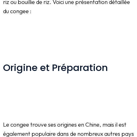
riz ou bouillie de riz. Voici une présentation détaillée
du congee :
Origine et Préparation
Le congee trouve ses origines en Chine, mais il est
également populaire dans de nombreux autres pays