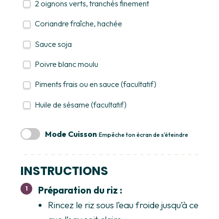
2
oignons verts, tranchés finement
Coriandre fraîche, hachée
Sauce soja
Poivre blanc moulu
Piments frais ou en sauce (facultatif)
Huile de sésame (facultatif)
Mode Cuisson
Empêche ton écran de s'éteindre
INSTRUCTIONS
Préparation du riz :
Rincez le riz sous l’eau froide jusqu’à ce