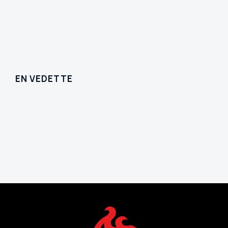
EN VEDETTE