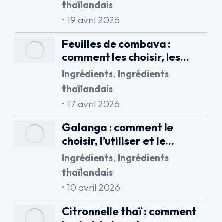
thaïlandais
19 avril 2026
Feuilles de combava :
comment les choisir, les…
Ingrédients
,
Ingrédients
thaïlandais
17 avril 2026
Galanga : comment le
choisir, l’utiliser et le…
Ingrédients
,
Ingrédients
thaïlandais
10 avril 2026
Citronnelle thaï : comment