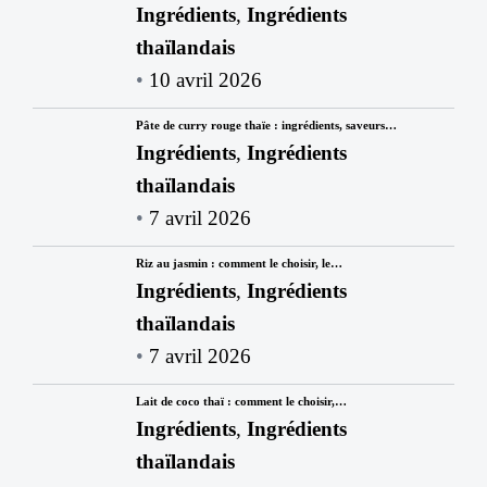
Ingrédients
,
Ingrédients
thaïlandais
10 avril 2026
Pâte de curry rouge thaïe : ingrédients, saveurs…
Ingrédients
,
Ingrédients
thaïlandais
7 avril 2026
Riz au jasmin : comment le choisir, le…
Ingrédients
,
Ingrédients
thaïlandais
7 avril 2026
Lait de coco thaï : comment le choisir,…
Ingrédients
,
Ingrédients
thaïlandais