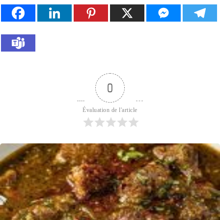
0
Évaluation de l'article