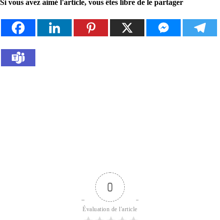
Si vous avez aimé l'article, vous êtes libre de le partager
0
Évaluation de l'article