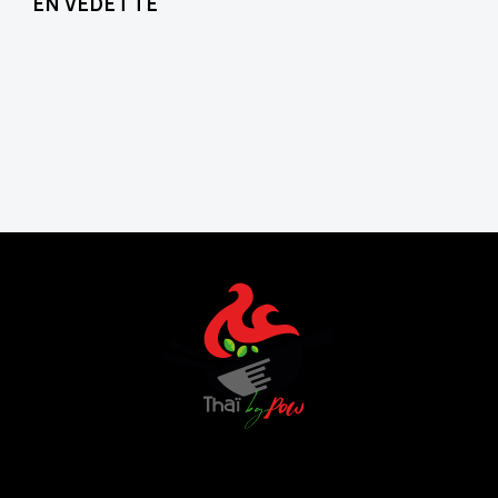
EN VEDETTE