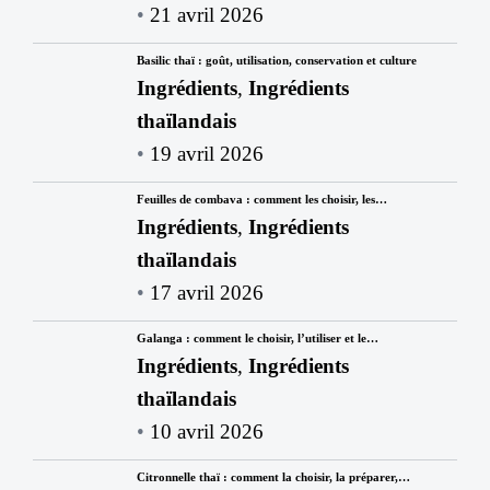
21 avril 2026
Basilic thaï : goût, utilisation, conservation et culture
Ingrédients
,
Ingrédients
thaïlandais
19 avril 2026
Feuilles de combava : comment les choisir, les…
Ingrédients
,
Ingrédients
thaïlandais
17 avril 2026
Galanga : comment le choisir, l’utiliser et le…
Ingrédients
,
Ingrédients
thaïlandais
10 avril 2026
Citronnelle thaï : comment la choisir, la préparer,…