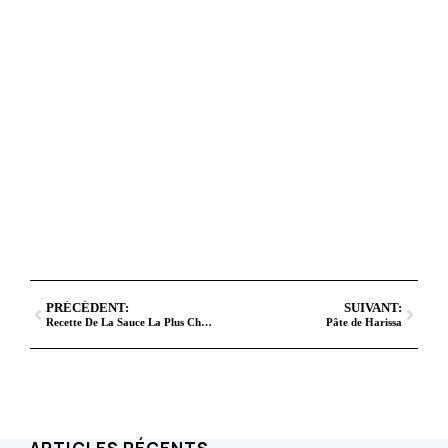
PRÉCÉDENT:
SUIVANT:
Recette De La Sauce La Plus Chaude Du Monde
Pâte de Harissa