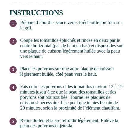
INSTRUCTIONS
Prépare d’abord ta sauce verte. Préchauffe ton four sur
le gril.
Coupe les tomatillos épluchés et rincés en deux par le
centre horizontal (pas de haut en bas) et dispose-les sur
une plaque de cuisson légèrement huilée avec la peau
vers le haut.
Place les poivrons sur une autre plaque de cuisson
légèrement huilée, côté peau vers le haut.
Fais cuire les poivrons et les tomatillos environ 12 à 15
minutes jusqu’à ce que la peau des tomatillos et des
poivrons soit boursouflée. Tourne les plaques de
cuisson si nécessaire. Il se peut que tu aies besoin de
20 minutes, selon la proximité de l’élément chauffant.
Retire du feu et laisse refroidir légèrement. Enlève la
peau des poivrons et jette-la.