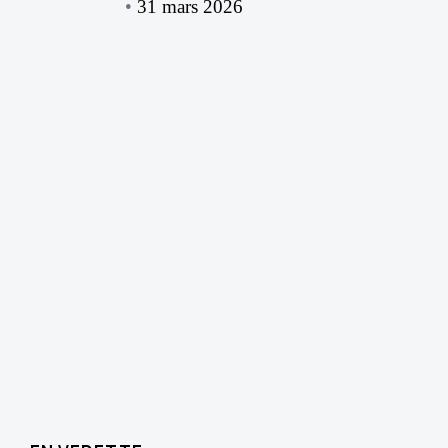
31 mars 2026