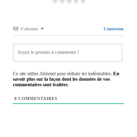
S’abonner
Connexion
Ce site utilise Akismet pour réduire les indésirables.
En
savoir plus sur la façon dont les données de vos
commentaires sont traitées
.
0
COMMENTAIRES