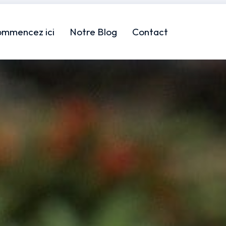
ommencez ici
Notre Blog
Contact