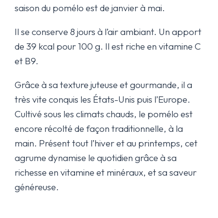
saison du pomélo est de janvier à mai.
Il se conserve 8 jours à l’air ambiant. Un apport
de 39 kcal pour 100 g. Il est riche en vitamine C
et B9.
Grâce à sa texture juteuse et gourmande, il a
très vite conquis les États-Unis puis l’Europe.
Cultivé sous les climats chauds, le pomélo est
encore récolté de façon traditionnelle, à la
main. Présent tout l’hiver et au printemps, cet
agrume dynamise le quotidien grâce à sa
richesse en vitamine et minéraux, et sa saveur
généreuse.