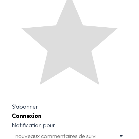
S’abonner
Connexion
Notification pour