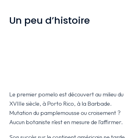
Un peu d’histoire
Le premier pomelo est découvert au milieu du
XVIIIe siècle, à Porto Rico, à la Barbade.
Mutation du pamplemousse ou croisement ?
Aucun botaniste n’est en mesure de l’affirmer.
Son succès sur le continent américain ne tarde