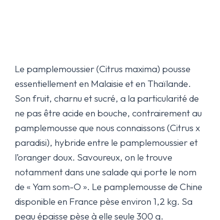
Le pamplemoussier (Citrus maxima) pousse
essentiellement en Malaisie et en Thaïlande.
Son fruit, charnu et sucré, a la particularité de
ne pas être acide en bouche, contrairement au
pamplemousse que nous connaissons (Citrus x
paradisi), hybride entre le pamplemoussier et
l’oranger doux. Savoureux, on le trouve
notamment dans une salade qui porte le nom
de « Yam som-O ». Le pamplemousse de Chine
disponible en France pèse environ 1,2 kg. Sa
peau épaisse pèse à elle seule 300 g.