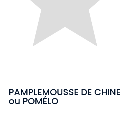
PAMPLEMOUSSE DE CHINE
ou POMÉLO