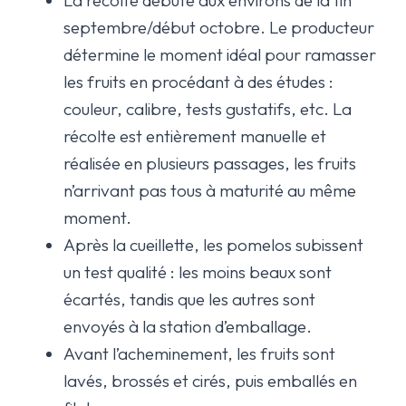
La récolte débute aux environs de la fin
septembre/début octobre. Le producteur
détermine le moment idéal pour ramasser
les fruits en procédant à des études :
couleur, calibre, tests gustatifs, etc. La
récolte est entièrement manuelle et
réalisée en plusieurs passages, les fruits
n’arrivant pas tous à maturité au même
moment.
Après la cueillette, les pomelos subissent
un test qualité : les moins beaux sont
écartés, tandis que les autres sont
envoyés à la station d’emballage.
Avant l’acheminement, les fruits sont
lavés, brossés et cirés, puis emballés en