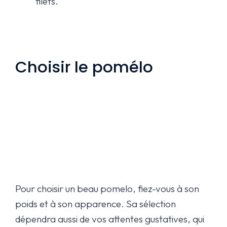
filets.
Choisir le pomélo
Pour choisir un beau pomelo, fiez-vous à son
poids et à son apparence. Sa sélection
dépendra aussi de vos attentes gustatives, qui