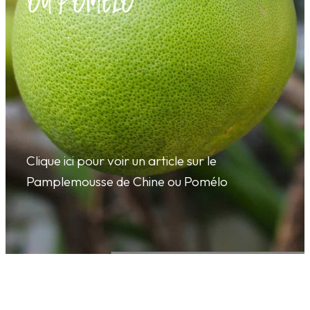
OU POMÉLO
Clique ici pour voir un article sur le
Pamplemousse de Chine ou Pomélo