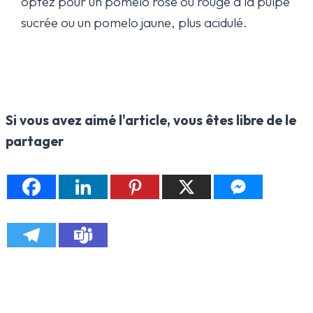
optez pour un pomelo rose ou rouge à la pulpe
sucrée ou un pomelo jaune, plus acidulé.
Si vous avez aimé l'article, vous êtes libre de le
partager