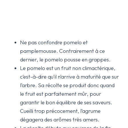
Ne pas confondre pomelo et
pamplemousse. Contrairement à ce
dernier, le pomelo pousse en grappes.
Le pomelo est un fruit non climactérique,
c’est-à-dire qu’il n’arrive à maturité que sur
l’arbre. Sa récolte se produit donc quand
le fruit est parfaitement mûr, pour
garantir le bon équilibre de ses saveurs.
Cueilli trop précocement, l’agrume
dégagera des arômes très amers.