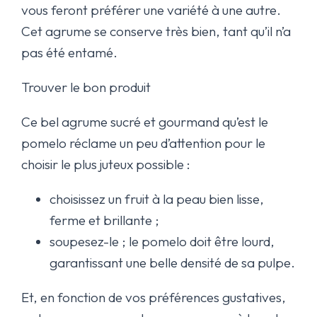
vous feront préférer une variété à une autre.
Cet agrume se conserve très bien, tant qu’il n’a
pas été entamé.
Trouver le bon produit
Ce bel agrume sucré et gourmand qu’est le
pomelo réclame un peu d’attention pour le
choisir le plus juteux possible :
choisissez un fruit à la peau bien lisse,
ferme et brillante ;
soupesez-le ; le pomelo doit être lourd,
garantissant une belle densité de sa pulpe.
Et, en fonction de vos préférences gustatives,