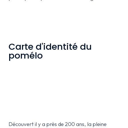
Carte d'identité du
pomélo
Découvert il y a près de 200 ans, la pleine