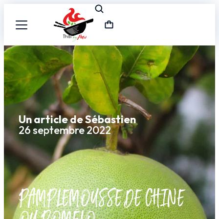
Un article de Sébastien
26 septembre 2022
PAMPLEMOUSSE DE CHINE