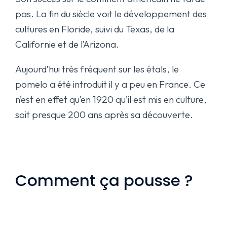
pas. La fin du siècle voit le développement des
cultures en Floride, suivi du Texas, de la
Californie et de l’Arizona.
Aujourd’hui très fréquent sur les étals, le
pomelo a été introduit il y a peu en France. Ce
n’est en effet qu’en 1920 qu’il est mis en culture,
soit presque 200 ans après sa découverte.
Comment ça pousse ?