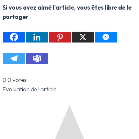
Si vous avez aimé l'article, vous êtes libre de le
partager
0
0
votes
Évaluation de l'article