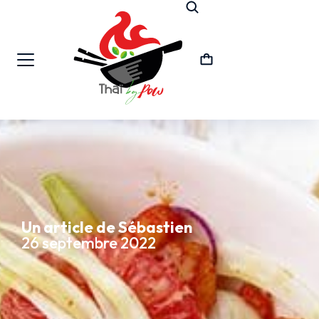
Un article de Sébastien
26 septembre 2022