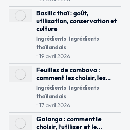
Basilic thaï : goût,
utilisation, conservation et
culture
Ingrédients
,
Ingrédients
thaïlandais
19 avril 2026
Feuilles de combava :
comment les choisir, les…
Ingrédients
,
Ingrédients
thaïlandais
17 avril 2026
Galanga : comment le
choisir, l’utiliser et le…