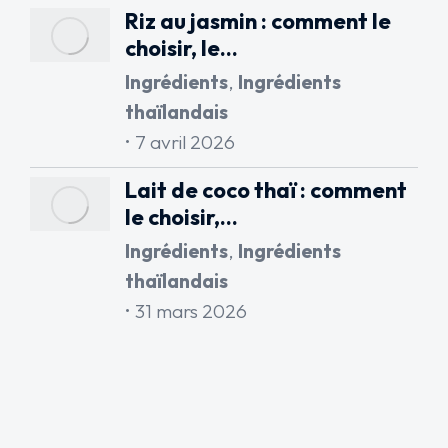
Riz au jasmin : comment le
choisir, le…
Ingrédients
,
Ingrédients
thaïlandais
7 avril 2026
Lait de coco thaï : comment
le choisir,…
Ingrédients
,
Ingrédients
thaïlandais
31 mars 2026