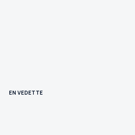
EN VEDETTE