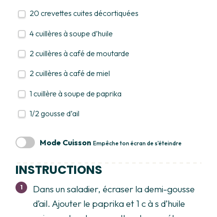
20
crevettes cuites décortiquées
4
cuillères à soupe d’huile
2
cuillères à café de moutarde
2
cuillères à café de miel
1
cuillère à soupe de paprika
1/2
gousse d’ail
Mode Cuisson
Empêche ton écran de s'éteindre
INSTRUCTIONS
Dans un saladier, écraser la demi-gousse
d’ail. Ajouter le paprika et 1 c à s d’huile