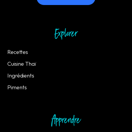
Explorer
Recettes
Cuisine Thaï
Ingrédients
Piments
Apprendre