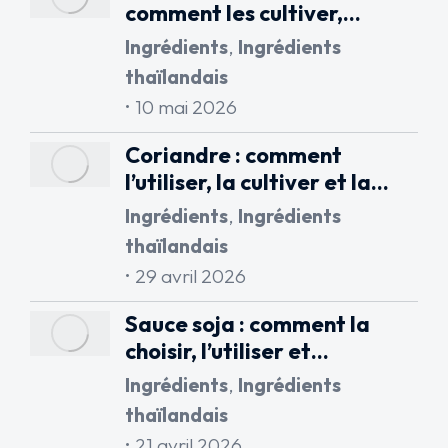
comment les cultiver,…
Ingrédients
,
Ingrédients
thaïlandais
10 mai 2026
Coriandre : comment
l’utiliser, la cultiver et la…
Ingrédients
,
Ingrédients
thaïlandais
29 avril 2026
Sauce soja : comment la
choisir, l’utiliser et…
Ingrédients
,
Ingrédients
thaïlandais
21 avril 2026