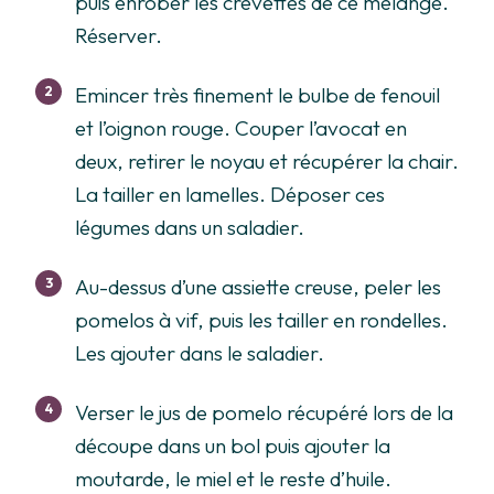
puis enrober les crevettes de ce mélange.
Réserver.
Emincer très finement le bulbe de fenouil
et l’oignon rouge. Couper l’avocat en
deux, retirer le noyau et récupérer la chair.
La tailler en lamelles. Déposer ces
légumes dans un saladier.
Au-dessus d’une assiette creuse, peler les
pomelos à vif, puis les tailler en rondelles.
Les ajouter dans le saladier.
Verser le jus de pomelo récupéré lors de la
découpe dans un bol puis ajouter la
moutarde, le miel et le reste d’huile.