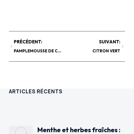
PRÉCÉDENT:
SUIVANT:
PAMPLEMOUSSE DE CHINE OU POMÉLO
CITRON VERT
ARTICLES RÉCENTS
Menthe et herbes fraîches :