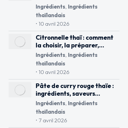
Ingrédients
,
Ingrédients
thaïlandais
10 avril 2026
Citronnelle thaï : comment
la choisir, la préparer,…
Ingrédients
,
Ingrédients
thaïlandais
10 avril 2026
Pâte de curry rouge thaïe :
ingrédients, saveurs…
Ingrédients
,
Ingrédients
thaïlandais
7 avril 2026