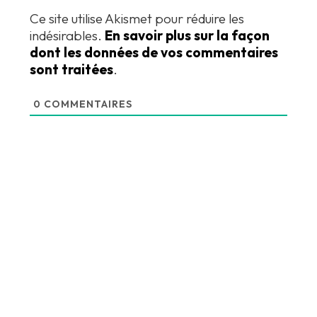
Ce site utilise Akismet pour réduire les
indésirables.
En savoir plus sur la façon
dont les données de vos commentaires
sont traitées
.
0
COMMENTAIRES