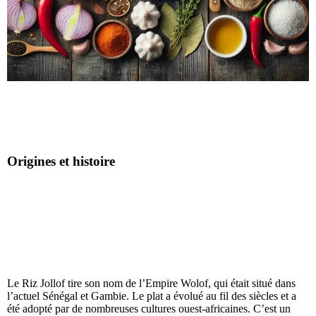
Origines et histoire
Le Riz Jollof tire son nom de l’Empire Wolof, qui était situé dans
l’actuel Sénégal et Gambie. Le plat a évolué au fil des siècles et a
été adopté par de nombreuses cultures ouest-africaines. C’est un