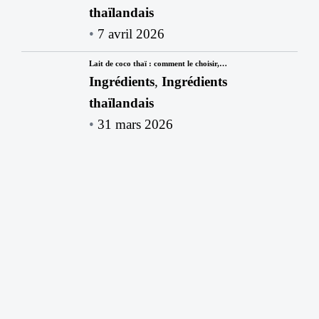
thaïlandais
7 avril 2026
Lait de coco thaï : comment le choisir,…
Ingrédients
,
Ingrédients
thaïlandais
31 mars 2026