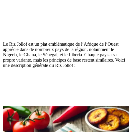
Le Riz Jollof est un plat emblématique de l’Afrique de l’Ouest,
apprécié dans de nombreux pays de la région, notamment le
Nigeria, le Ghana, le Sénégal, et le Liberia. Chaque pays a sa
propre variante, mais les principes de base restent similaires. Voici
une description générale du Riz Jollof :