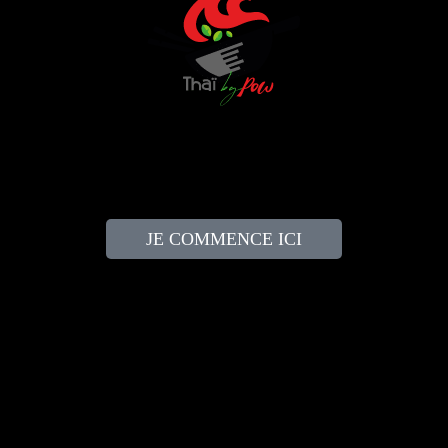
JE COMMENCE ICI