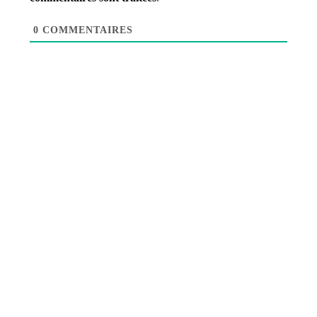
0
COMMENTAIRES