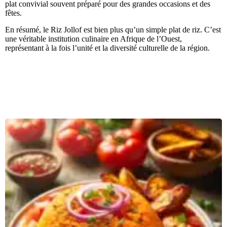
plat convivial souvent préparé pour des grandes occasions et des
fêtes.
En résumé, le Riz Jollof est bien plus qu’un simple plat de riz. C’est
une véritable institution culinaire en Afrique de l’Ouest,
représentant à la fois l’unité et la diversité culturelle de la région.