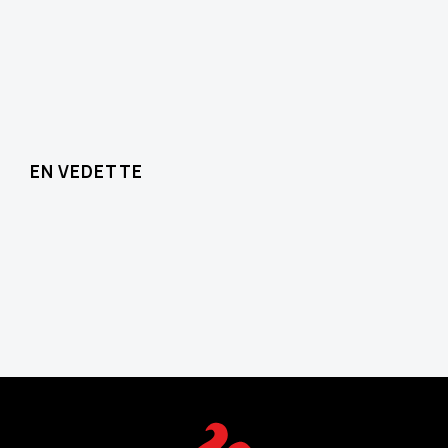
EN VEDETTE