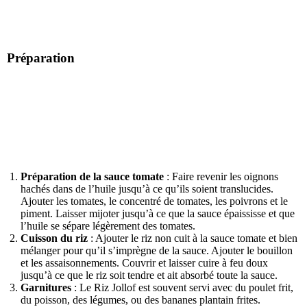
Préparation
Préparation de la sauce tomate
: Faire revenir les oignons
hachés dans de l’huile jusqu’à ce qu’ils soient translucides.
Ajouter les tomates, le concentré de tomates, les poivrons et le
piment. Laisser mijoter jusqu’à ce que la sauce épaississe et que
l’huile se sépare légèrement des tomates.
Cuisson du riz
: Ajouter le riz non cuit à la sauce tomate et bien
mélanger pour qu’il s’imprègne de la sauce. Ajouter le bouillon
et les assaisonnements. Couvrir et laisser cuire à feu doux
jusqu’à ce que le riz soit tendre et ait absorbé toute la sauce.
Garnitures
: Le Riz Jollof est souvent servi avec du poulet frit,
du poisson, des légumes, ou des bananes plantain frites.