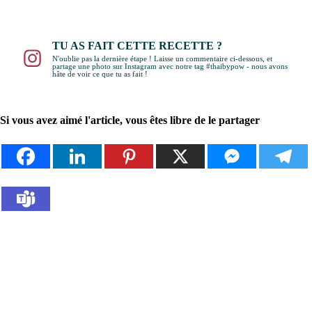
TU AS FAIT CETTE RECETTE ?
N'oublie pas la dernière étape ! Laisse un commentaire ci-dessous, et
partage une photo sur Instagram avec notre tag #thaibypow - nous avons
hâte de voir ce que tu as fait !
Si vous avez aimé l'article, vous êtes libre de le partager