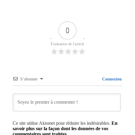
0
Évaluation de l'article
S’abonner
Connexion
Ce site utilise Akismet pour réduire les indésirables.
En
savoir plus sur la façon dont les données de vos
commentaires sont traitées
.