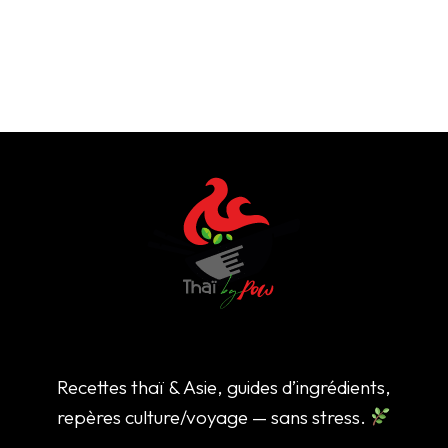
Recettes thaï & Asie, guides d’ingrédients,
repères culture/voyage — sans stress.