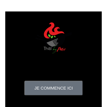
JE COMMENCE ICI