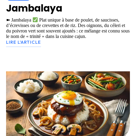
Jambalaya
➽ Jambalaya
Plat unique à base de poulet, de saucisses,
d’écrevisses ou de crevettes et de riz. Des oignons, du céleri et
du poivron vert sont souvent ajoutés : ce mélange est connu sous
le nom de « trinité » dans la cuisine cajun.
LIRE L'ARTICLE