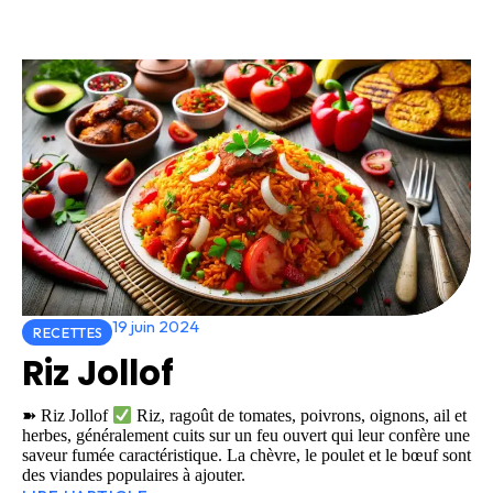
19 juin 2024
RECETTES
Riz Jollof
➽ Riz Jollof
Riz, ragoût de tomates, poivrons, oignons, ail et
herbes, généralement cuits sur un feu ouvert qui leur confère une
saveur fumée caractéristique. La chèvre, le poulet et le bœuf sont
des viandes populaires à ajouter.