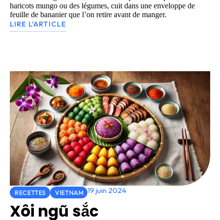
haricots mungo ou des légumes, cuit dans une enveloppe de
feuille de bananier que l’on retire avant de manger.
LIRE L'ARTICLE
19 juin 2024
RECETTES
VIETNAM
Xôi ngũ sắc